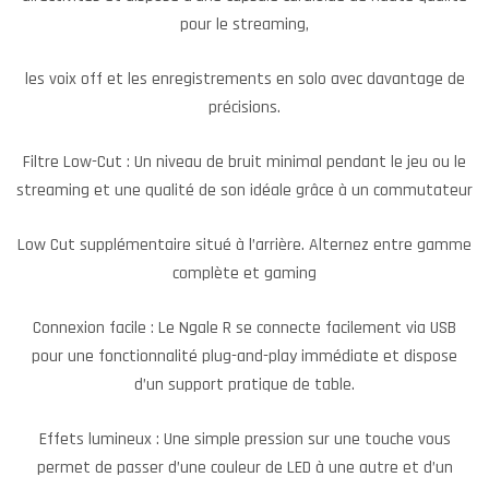
pour le streaming,
les voix off et les enregistrements en solo avec davantage de
précisions.
Filtre Low-Cut : Un niveau de bruit minimal pendant le jeu ou le
streaming et une qualité de son idéale grâce à un commutateur
Low Cut supplémentaire situé à l’arrière. Alternez entre gamme
complète et gaming
Connexion facile : Le Ngale R se connecte facilement via USB
pour une fonctionnalité plug-and-play immédiate et dispose
d’un support pratique de table.
Effets lumineux : Une simple pression sur une touche vous
permet de passer d’une couleur de LED à une autre et d’un