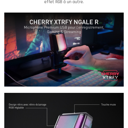
effet RGB à un autre.