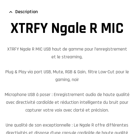
Description
XTRFY Ngale R MIC
XTRFY Ngale R MIC
USB haut de gamme pour l’enregistrement
et le streaming,
Plug & Play via port USB, Mute, RGB & Gain, filtre Low-Cut pour le
gaming, noir
Microphone USB à poser : Enregistrement audio de haute qualité
avec directivité cardioïde et réduction intelligente du bruit pour
capturer votre voix avec clarté et précision.
Une qualité de son exceptionnelle : Le Ngale R offre différentes
directivités et dispose d’une capsule cardioïde de haute qualité