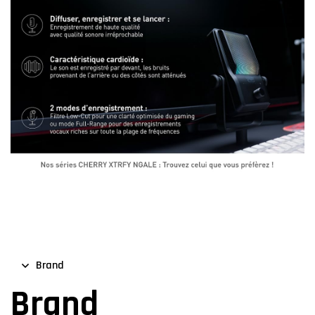
Brand
Brand