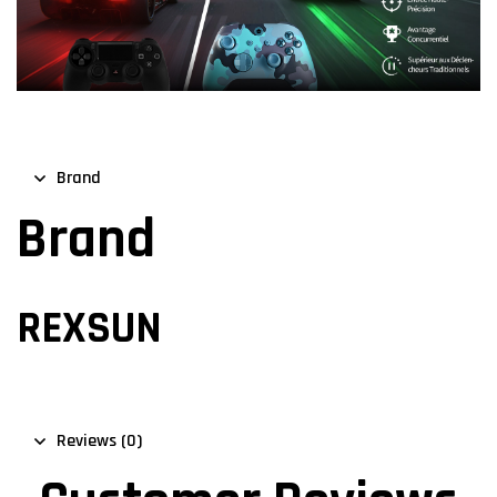
Brand
Brand
REXSUN
Reviews (0)