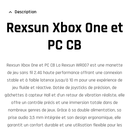
Description
Rexsun Xbox One et
PC CB
Rexsun Xbox One et PC CB
La Rexsun WR007 est une manette
de jeu sans fil 2.4G haute performance offrant une connexion
stable et à faible latence jusqu’à 10 m pour une expérience de
jeu fluide et réactive. Dotée de joysticks de précision, de
gâchettes à capteur Hall et d’un retour de vibration réaliste, elle
offre un contrôle précis et une immersion totale dans de
nombreux genres de jeux. Grâce à sa double alimentation, sa
prise audio 3,5 mm intégrée et son design ergonomique, elle
garantit un confort durable et une utilisation flexible pour les