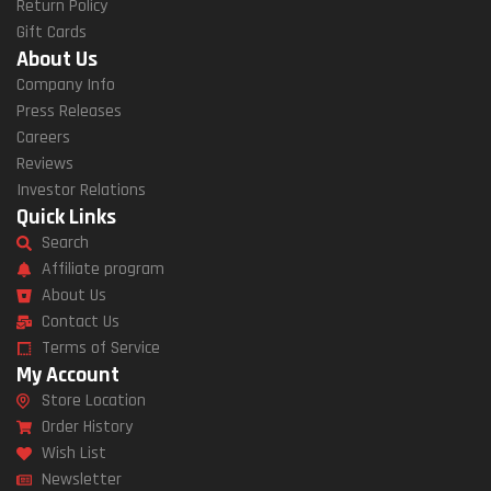
Return Policy
Gift Cards
About Us
Company Info
Press Releases
Careers
Reviews
Investor Relations
Quick Links
Search
Affiliate program
About Us
Contact Us
Terms of Service
My Account
Store Location
Order History
Wish List
Newsletter