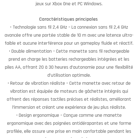
jeux sur Xbox One et PC Windows.
Caractéristiques principales
• Technologie sans fil 2,4 GHz – La connexion sans fil 2,4 GHz
avancée offre une portée stable de 10 m avec une latence ultra-
faible et aucune interférence pour un gameplay fluide et réactif.
• Double alimentation – Cette manette sans fil rechargeable
prend en charge les batteries rechargeables intégrées et les
piles AA, offrant 20 à 30 heures d’autonomie pour une flexibilité
d’utilisation optimale.
• Retour de vibration réaliste – Cette manette avec retour de
vibration est équipée de moteurs de gâchette intégrés qui
offrent des réponses tactiles précises et réalistes, améliorant
l’immersion et créant une expérience de jeu plus réaliste.
• Design ergonomique – Conçue comme une manette
ergonomique avec des poignées antidérapantes et une forme
profilée, elle assure une prise en main confortable pendant les