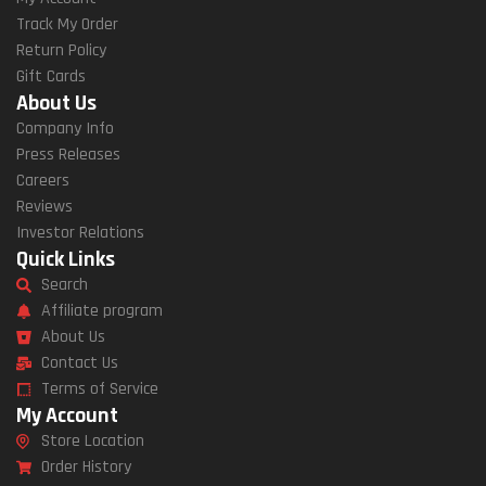
Track My Order
Return Policy
Gift Cards
About Us
Company Info
Press Releases
Careers
Reviews
Investor Relations
Quick Links
Search
Affiliate program
About Us
Contact Us
Terms of Service
My Account
Store Location
Order History