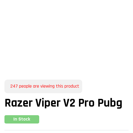
247
people are viewing this product
Razer Viper V2 Pro Pubg
In Stock