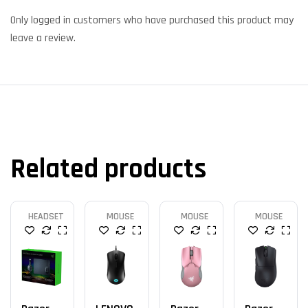
Only logged in customers who have purchased this product may
leave a review.
Related products
HEADSET
MOUSE
MOUSE
MOUSE