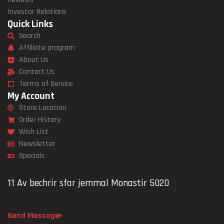
Investor Relations
Quick Links
Search
Affiliate program
About Us
Contact Us
Terms of Service
My Account
Store Location
Order History
Wish List
Newsletter
Specials
11 Av bechrir sfar jemmal Monastir 5020
Send Message