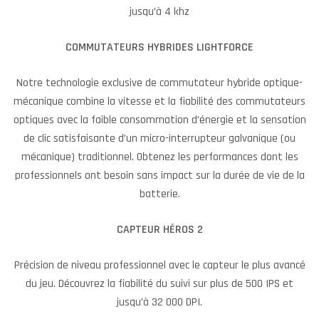
jusqu’à 4 khz
COMMUTATEURS HYBRIDES LIGHTFORCE
Notre technologie exclusive de commutateur hybride optique-
mécanique combine la vitesse et la fiabilité des commutateurs
optiques avec la faible consommation d’énergie et la sensation
de clic satisfaisante d’un micro-interrupteur galvanique (ou
mécanique) traditionnel. Obtenez les performances dont les
professionnels ont besoin sans impact sur la durée de vie de la
batterie.
CAPTEUR HÉROS 2
Précision de niveau professionnel avec le capteur le plus avancé
du jeu. Découvrez la fiabilité du suivi sur plus de 500 IPS et
jusqu’à 32 000 DPI.