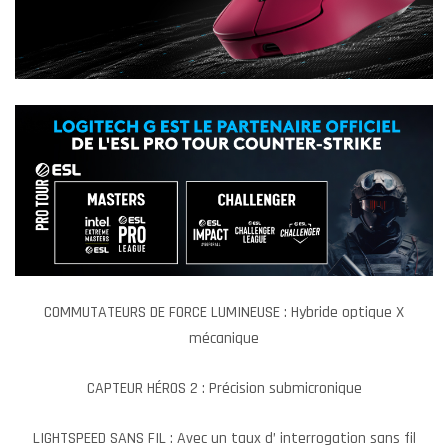
COMMUTATEURS DE FORCE LUMINEUSE : Hybride optique X
mécanique
CAPTEUR HÉROS 2 : Précision submicronique
LIGHTSPEED SANS FIL : Avec un taux d’ interrogation sans fil