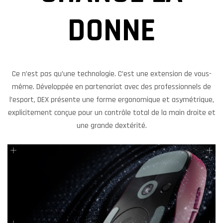
DONNE
Ce n’est pas qu’une technologie. C’est une extension de vous-
même. Développée en partenariat avec des professionnels de
l’esport, DEX présente une forme ergonomique et asymétrique,
explicitement conçue pour un contrôle total de la main droite et
une grande dextérité.