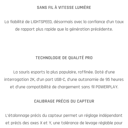
SANS FIL À VITESSE LUMIÈRE
La fiabilité de LIGHTSPEED, désormais avec la confiance d’un taux
de rapport plus rapide que la génération précédente.
TECHNOLOGIE DE QUALITÉ PRO
La souris esports la plus populaire, raffinée. Doté d’une
interrogation 2K, d’un port USB-C, d’une autonomie de 95 heures
et d’une compatibilité de chargement sans fil POWERPLAY.
CALIBRAGE PRÉCIS DU CAPTEUR
L’étalonnage précis du capteur permet un réglage indépendant
et précis des axes X et Y, une tolérance de levage réglable pour