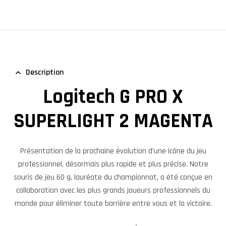
Description
Logitech G PRO X
SUPERLIGHT 2 MAGENTA
Présentation de la prochaine évolution d’une icône du jeu
professionnel, désormais plus rapide et plus précise. Notre
souris de jeu 60 g, lauréate du championnat, a été conçue en
collaboration avec les plus grands joueurs professionnels du
monde pour éliminer toute barrière entre vous et la victoire.