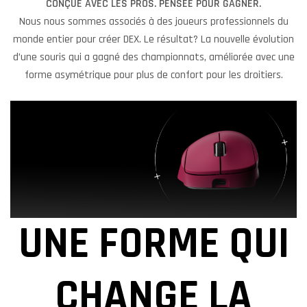
CONÇUE AVEC LES PROS. PENSÉE POUR GAGNER.
Nous nous sommes associés à des joueurs professionnels du
monde entier pour créer DEX. Le résultat? La nouvelle évolution
d’une souris qui a gagné des championnats, améliorée avec une
forme asymétrique pour plus de confort pour les droitiers.
UNE FORME QUI
CHANGE LA