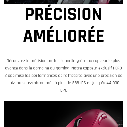
PRÉCISION
AMÉLIORÉE
Découvrez la précision professionnelle grâce au capteur le plus
avancé dans le domaine du gaming. Notre capteur exclusif HERO
2 optimise les performances et l’efficacité avec une précision de
suivi au sous-micron près à plus de 888 IPS et jusqu’à 44 000
DPI.