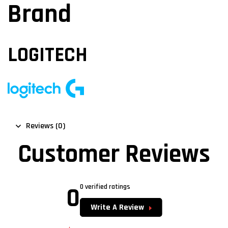
Brand
LOGITECH
Reviews (0)
Customer Reviews
0
0 verified ratings
Write A Review