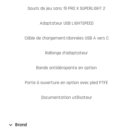
Souris de jeu sans fil PRO X SUPERLIGHT 2
Adaptateur USB LIGHTSPEED
Câble de chargement/données USB A vers C
Rallonge d’adaptateur
Bande antidérapante en option
Porte à ouverture en option avec pied PTFE
Documentation utilisateur
Brand