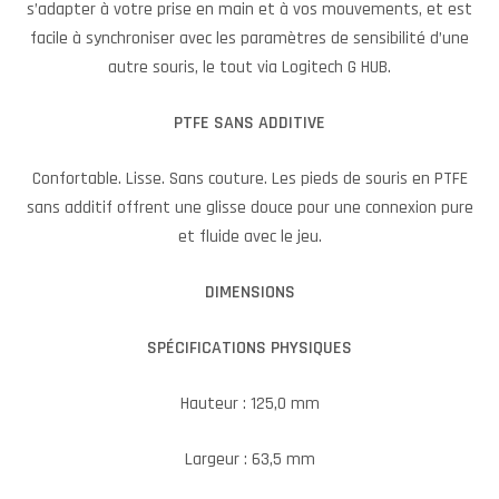
s’adapter à votre prise en main et à vos mouvements, et est
facile à synchroniser avec les paramètres de sensibilité d’une
autre souris, le tout via Logitech G HUB.
PTFE SANS ADDITIVE
Confortable. Lisse. Sans couture. Les pieds de souris en PTFE
sans additif offrent une glisse douce pour une connexion pure
et fluide avec le jeu.
DIMENSIONS
SPÉCIFICATIONS PHYSIQUES
Hauteur : 125,0 mm
Largeur : 63,5 mm