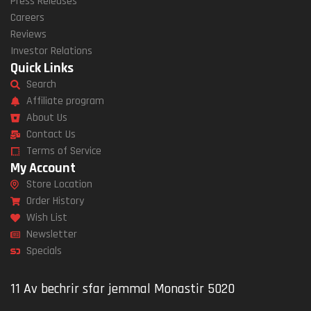
Press Releases
Careers
Reviews
Investor Relations
Quick Links
Search
Affiliate program
About Us
Contact Us
Terms of Service
My Account
Store Location
Order History
Wish List
Newsletter
Specials
11 Av bechrir sfar jemmal Monastir 5020