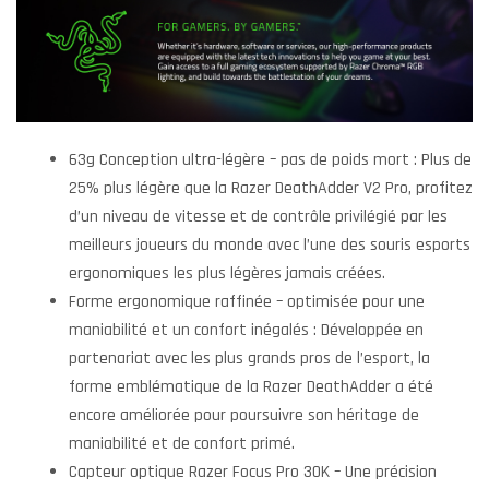
63g Conception ultra-légère – pas de poids mort : Plus de
25% plus légère que la Razer DeathAdder V2 Pro, profitez
d’un niveau de vitesse et de contrôle privilégié par les
meilleurs joueurs du monde avec l’une des souris esports
ergonomiques les plus légères jamais créées.
Forme ergonomique raffinée – optimisée pour une
maniabilité et un confort inégalés : Développée en
partenariat avec les plus grands pros de l’esport, la
forme emblématique de la Razer DeathAdder a été
encore améliorée pour poursuivre son héritage de
maniabilité et de confort primé.
Capteur optique Razer Focus Pro 30K – Une précision