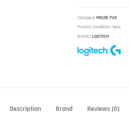
Category:
MOUSE PAD
Product Condition:
New
Brands:
LOGITECH
Description
Brand
Reviews (0)