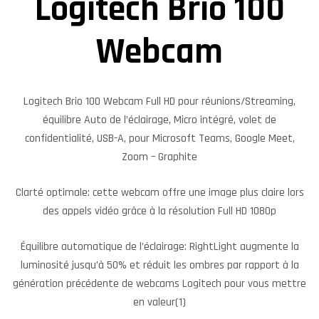
Logitech Brio 100
Webcam
Logitech Brio 100 Webcam Full HD pour réunions/Streaming,
équilibre Auto de l’éclairage, Micro intégré, volet de
confidentialité, USB-A, pour Microsoft Teams, Google Meet,
Zoom – Graphite
Clarté optimale: cette webcam offre une image plus claire lors
des appels vidéo grâce à la résolution Full HD 1080p
Équilibre automatique de l’éclairage: RightLight augmente la
luminosité jusqu’à 50% et réduit les ombres par rapport à la
génération précédente de webcams Logitech pour vous mettre
en valeur(1)