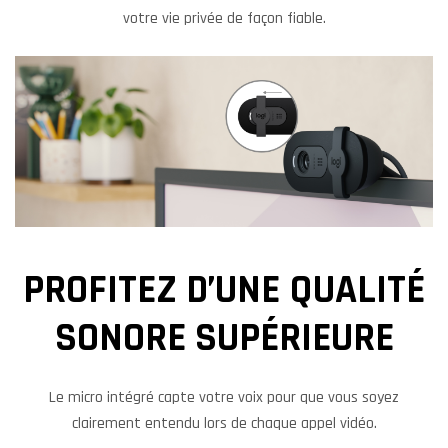
votre vie privée de façon fiable.
PROFITEZ D’UNE QUALITÉ
SONORE SUPÉRIEURE
Le micro intégré capte votre voix pour que vous soyez
clairement entendu lors de chaque appel vidéo.