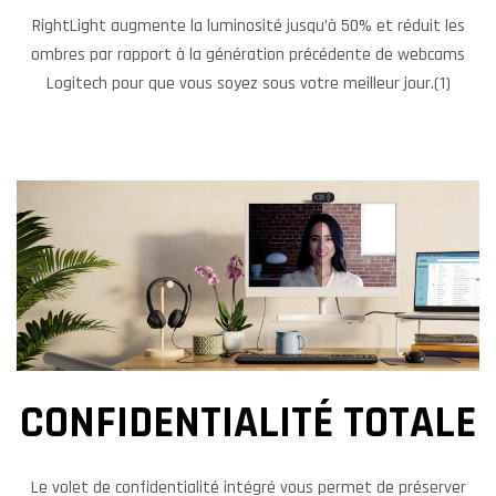
RightLight augmente la luminosité jusqu’à 50% et réduit les
ombres par rapport à la génération précédente de webcams
Logitech pour que vous soyez sous votre meilleur jour.(1)
CONFIDENTIALITÉ TOTALE
Le volet de confidentialité intégré vous permet de préserver