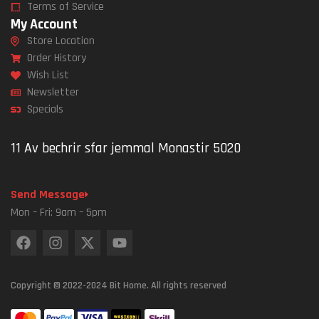
Terms of Service
My Account
Store Location
Order History
Wish List
Newsletter
Specials
11 Av bechrir sfar jemmal Monastir 5020
Send Message
Mon – Fri: 9am – 5pm
Copyright © 2022-2024 Bit Home. All rights reserved