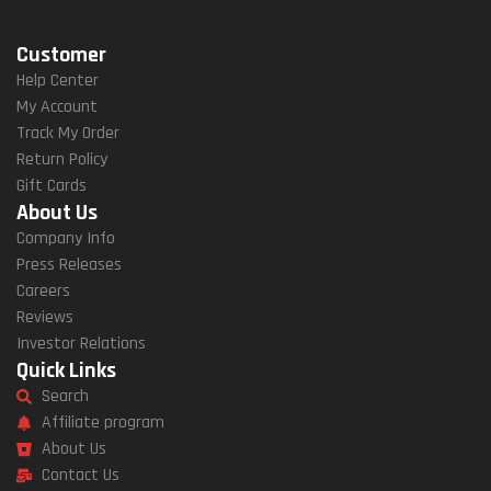
Customer
Help Center
My Account
Track My Order
Return Policy
Gift Cards
About Us
Company Info
Press Releases
Careers
Reviews
Investor Relations
Quick Links
Search
Affiliate program
About Us
Contact Us