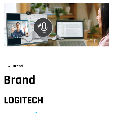
Brand
Brand
LOGITECH