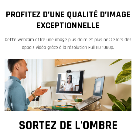
PROFITEZ D’UNE QUALITÉ D’IMAGE
EXCEPTIONNELLE
Cette webcam offre une image plus claire et plus nette lors des
appels vidéo grâce à la résolution Full HD 1080p.
SORTEZ DE L’OMBRE