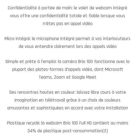
Confidentialité à portée de main: le volet de webcam intégré
vous offre une confidentialité totale et fiable lorsque vous
n’êtes pas en appel vidéo
Micro intégré: le microphone intégré permet à vos interlocuteurs
de vous entendre clairement lors des appels vidéo
Simple et prête à l’emploi: la caméra Brio 100 fonctionne avec la
plupart des plates-formes d’appels vidéo, dont Microsoft
Teams, Zoom et Google Meet
Des rencontres hautes en couleur: laissez libre cours à votre
imagination en télétravail grâce à un choix de couleurs
amusantes et sophistiquées en accord avec votre installation
Plastique recyclé: la webcam Brio 100 Full HD contient au moins
34% de plastique post-consommation(2)