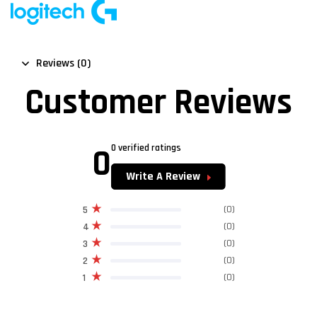
Reviews (0)
Customer Reviews
0
0 verified ratings
Write A Review
(0)
5
(0)
4
(0)
3
(0)
2
(0)
1