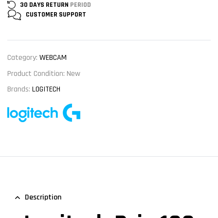
30 DAYS RETURN
PERIOD
CUSTOMER
SUPPORT
Category:
WEBCAM
Product Condition:
New
Brands:
LOGITECH
Description