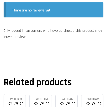
There are no reviews yet.
Only logged in customers who have purchased this product may
leave a review.
Related products
WEBCAM
WEBCAM
WEBCAM
WEBCAM