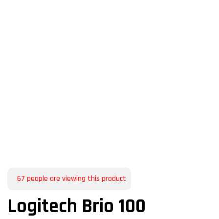
67
people are viewing this product
Logitech Brio 100