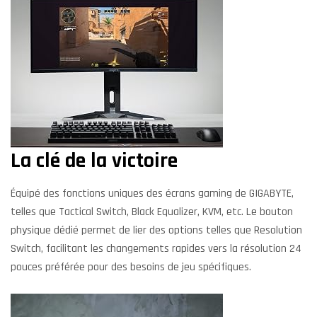
La clé de la victoire
Équipé des fonctions uniques des écrans gaming de GIGABYTE,
telles que Tactical Switch, Black Equalizer, KVM, etc. Le bouton
physique dédié permet de lier des options telles que Resolution
Switch, facilitant les changements rapides vers la résolution 24
pouces préférée pour des besoins de jeu spécifiques.