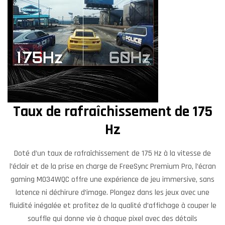
Taux de rafraîchissement de 175
Hz
Doté d’un taux de rafraîchissement de 175 Hz à la vitesse de
l’éclair et de la prise en charge de FreeSync Premium Pro, l’écran
gaming MO34WQC offre une expérience de jeu immersive, sans
latence ni déchirure d’image. Plongez dans les jeux avec une
fluidité inégalée et profitez de la qualité d’affichage à couper le
souffle qui donne vie à chaque pixel avec des détails