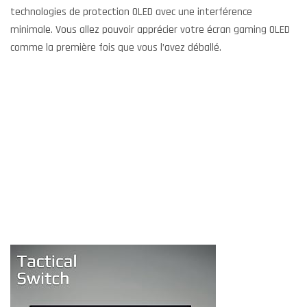
technologies de protection OLED avec une interférence
minimale. Vous allez pouvoir apprécier votre écran gaming OLED
comme la première fois que vous l’avez déballé.