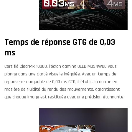
Temps de réponse GTG de 0,03
ms
Certifié ClearMR 10000, l’écran gaming OLED MO34WQC vous
plonge dans une clarté visuelle inégalée. Avec un temps de
réponse remarquable de 0,03 ms GTG, il établit la norme en
matière de fluidité du rendu des mouvements, garantissant
que chaque image est restituée avec une précision étonnante.