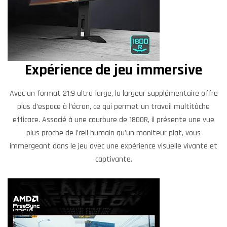
Expérience de jeu immersive
Avec un format 21:9 ultra-large, la largeur supplémentaire offre
plus d’espace à l’écran, ce qui permet un travail multitâche
efficace. Associé à une courbure de 1800R, il présente une vue
plus proche de l’œil humain qu’un moniteur plat, vous
immergeant dans le jeu avec une expérience visuelle vivante et
captivante.