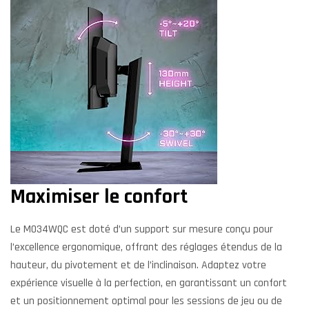
Maximiser le confort
Le MO34WQC est doté d’un support sur mesure conçu pour
l’excellence ergonomique, offrant des réglages étendus de la
hauteur, du pivotement et de l’inclinaison. Adaptez votre
expérience visuelle à la perfection, en garantissant un confort
et un positionnement optimal pour les sessions de jeu ou de