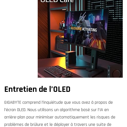
Entretien de l’OLED
GIGABYTE comprend l’inquiétude que vous avez à propos de
l’écran OLED. Nous utilisons un algorithme basé sur l’IA en
arrière-plan pour minimiser automatiquement les risques de
problèmes de brûlure et le déployer à travers une suite de