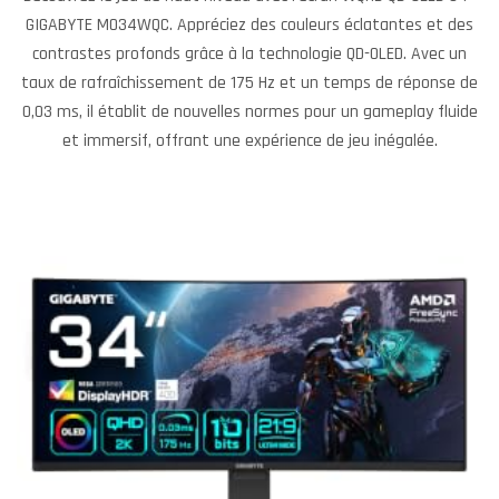
GIGABYTE MO34WQC. Appréciez des couleurs éclatantes et des
contrastes profonds grâce à la technologie QD-OLED. Avec un
taux de rafraîchissement de 175 Hz et un temps de réponse de
0,03 ms, il établit de nouvelles normes pour un gameplay fluide
et immersif, offrant une expérience de jeu inégalée.