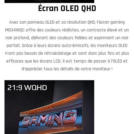
Écran OLED QHD
Avec son panneau OLED et sa résolution QHD, l’écran gaming
MO34WQC offre des couleurs réalistes, un contraste élevé et un
noir profond, délivrant des couleurs fidèles et exprimant un noir
parfait. Grâce à leurs écrans auto-émissifs, les moniteurs OLED
n’ont pas besoin de rétroéclairage et sont donc plus fins et plus
efficaces que les écrans LCD. Il est temps de passer à l’OLED et
d’apprécier tous les détails de votre moniteur !