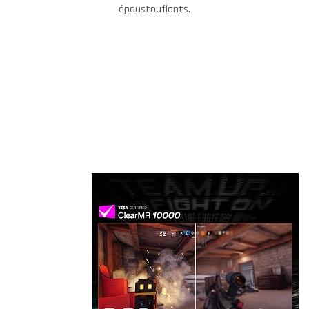
époustouflants.