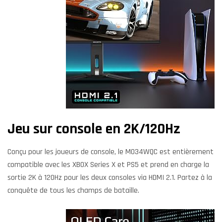
Jeu sur console en 2K/120Hz
Conçu pour les joueurs de console, le MO34WQC est entièrement
compatible avec les XBOX Series X et PS5 et prend en charge la
sortie 2K à 120Hz pour les deux consoles via HDMI 2.1. Partez à la
conquête de tous les champs de bataille.