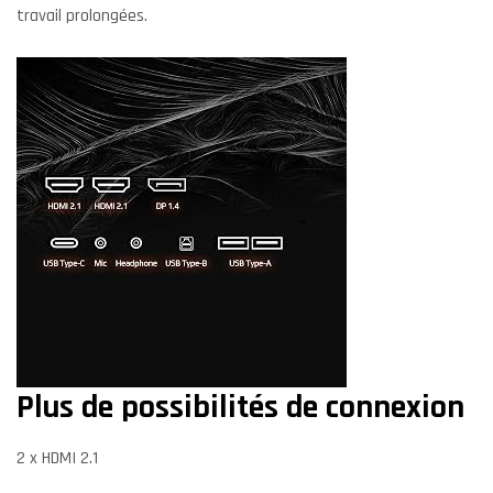
travail prolongées.
Plus de possibilités de connexion
2 x HDMI 2.1