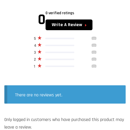
0
0 verified ratings
Write A Review
(0)
5
(0)
4
(0)
3
(0)
2
(0)
1
There are no reviews yet.
Only logged in customers who have purchased this product may
leave a review.