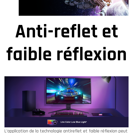
Anti-reflet et
faible réflexion
L’application de la technologie antireflet et faible réflexion peut