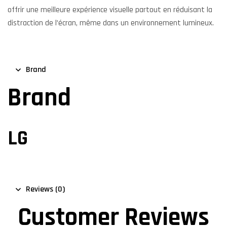
offrir une meilleure expérience visuelle partout en réduisant la
distraction de l’écran, même dans un environnement lumineux.
Brand
Brand
LG
Reviews (0)
Customer Reviews