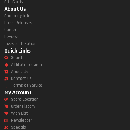
Gift Cards
About Us
Company Info
Press Releases
Careers
Reviews
Investor Relations
Quick Links
Search
Affiliate program
About Us
Contact Us
Terms of Service
My Account
Store Location
Order History
Wish List
Newsletter
Specials