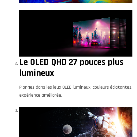
Le OLED QHD 27 pouces plus
lumineux
Plongez dans les jeux OLED lumineux, couleurs éclatantes,
expérience améliorée.