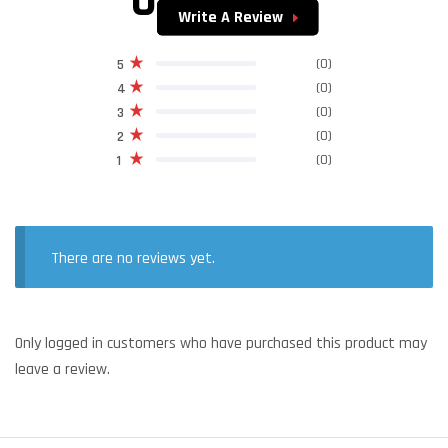
Write A Review
(0)
5
(0)
4
(0)
3
(0)
2
(0)
1
There are no reviews yet.
Only logged in customers who have purchased this product may
leave a review.