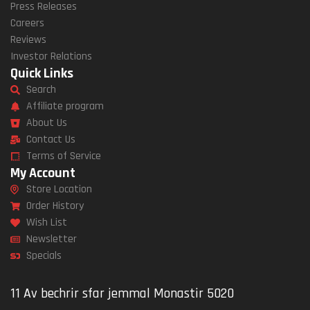
Press Releases
Careers
Reviews
Investor Relations
Quick Links
Search
Affiliate program
About Us
Contact Us
Terms of Service
My Account
Store Location
Order History
Wish List
Newsletter
Specials
11 Av bechrir sfar jemmal Monastir 5020