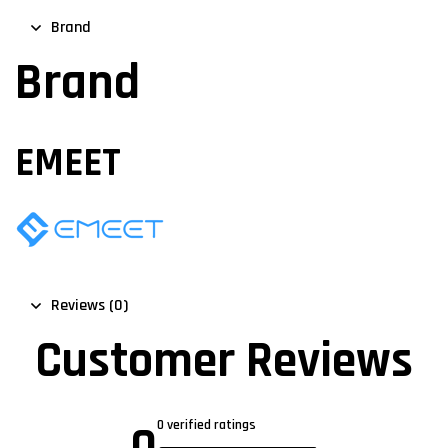
Brand
Brand
EMEET
Reviews (0)
Customer Reviews
0
0 verified ratings