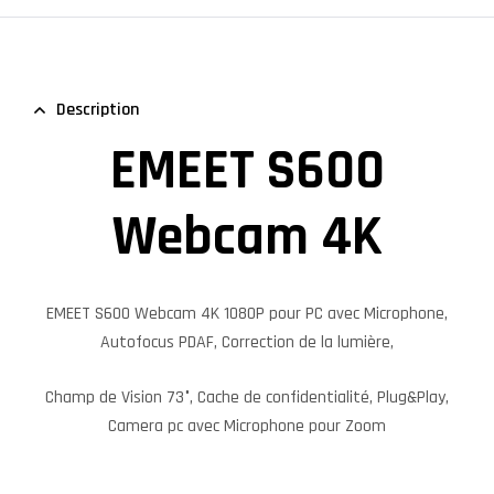
Description
EMEET S600
Webcam 4K
EMEET S600 Webcam 4K
1080P pour PC avec Microphone,
Autofocus PDAF, Correction de la lumière,
Champ de Vision 73°, Cache de confidentialité, Plug&Play,
Camera pc avec Microphone pour Zoom