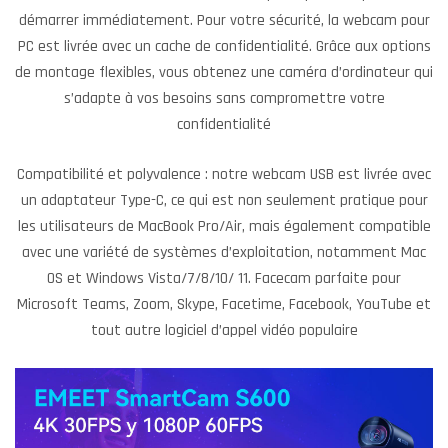
démarrer immédiatement. Pour votre sécurité, la webcam pour
PC est livrée avec un cache de confidentialité. Grâce aux options
de montage flexibles, vous obtenez une caméra d’ordinateur qui
s’adapte à vos besoins sans compromettre votre
confidentialité
Compatibilité et polyvalence : notre webcam USB est livrée avec
un adaptateur Type-C, ce qui est non seulement pratique pour
les utilisateurs de MacBook Pro/Air, mais également compatible
avec une variété de systèmes d’exploitation, notamment Mac
OS et Windows Vista/7/8/10/ 11. Facecam parfaite pour
Microsoft Teams, Zoom, Skype, Facetime, Facebook, YouTube et
tout autre logiciel d’appel vidéo populaire