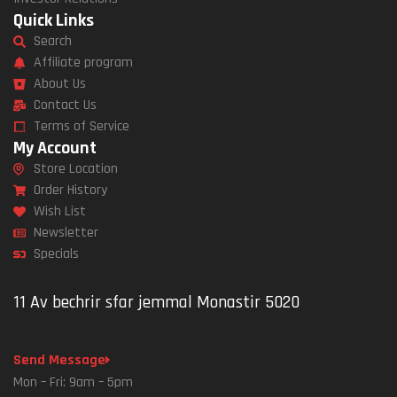
Quick Links
Search
Affiliate program
About Us
Contact Us
Terms of Service
My Account
Store Location
Order History
Wish List
Newsletter
Specials
11 Av bechrir sfar jemmal Monastir 5020
Send Message
Mon – Fri: 9am – 5pm