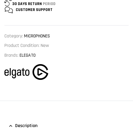
30 DAYS RETURN
PERIOD
CUSTOMER
SUPPORT
Category:
MICROPHONES
Product Condition:
New
Brands:
ELEGATO
Description