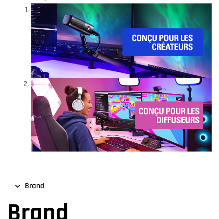
Brand
Brand