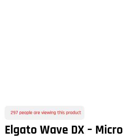
297
people are viewing this product
Elgato Wave DX – Micro