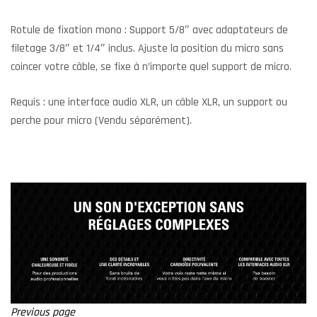
Rotule de fixation mono : Support 5/8″ avec adaptateurs de
filetage 3/8″ et 1/4″ inclus. Ajuste la position du micro sans
coincer votre câble, se fixe à n’importe quel support de micro.
Requis : une interface audio XLR, un câble XLR, un support ou
perche pour micro (Vendu séparément).
Previous page