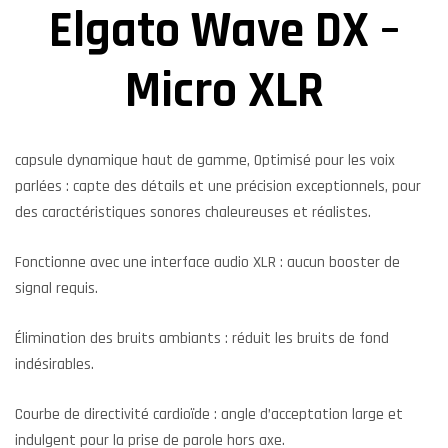
Elgato Wave DX –
Micro XLR
capsule dynamique haut de gamme, Optimisé pour les voix
parlées : capte des détails et une précision exceptionnels, pour
des caractéristiques sonores chaleureuses et réalistes.
Fonctionne avec une interface audio XLR : aucun booster de
signal requis.
Élimination des bruits ambiants : réduit les bruits de fond
indésirables.
Courbe de directivité cardioïde : angle d’acceptation large et
indulgent pour la prise de parole hors axe.