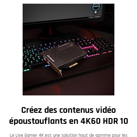
Créez des contenus vidéo
époustouflants en 4K60 HDR 10
Le Live Gamer 4K est une solution haut de gamme pour les