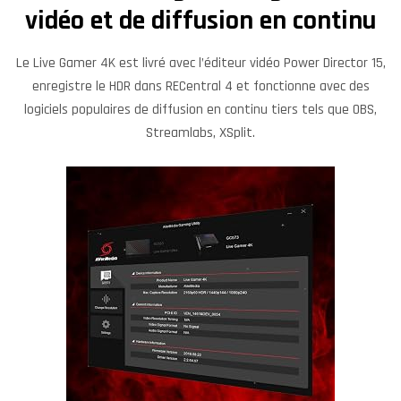
vidéo et de diffusion en continu
Le Live Gamer 4K est livré avec l’éditeur vidéo Power Director 15,
enregistre le HDR dans RECentral 4 et fonctionne avec des
logiciels populaires de diffusion en continu tiers tels que OBS,
Streamlabs, XSplit.