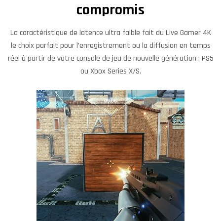
compromis
La caractéristique de latence ultra faible fait du Live Gamer 4K
le choix parfait pour l’enregistrement ou la diffusion en temps
réel à partir de votre console de jeu de nouvelle génération : PS5
ou Xbox Series X/S.