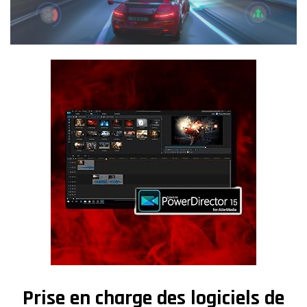
Prise en charge des logiciels de