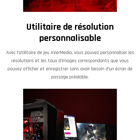
Utilitaire de résolution
personnalisable
Avec l’Utilitaire de jeu AVerMedia, vous pouvez personnaliser les
résolutions et les taux d’images correspondants que vous
pouvez afficher et enregistrer sans avoir besoin d’un écran de
passage préalable.