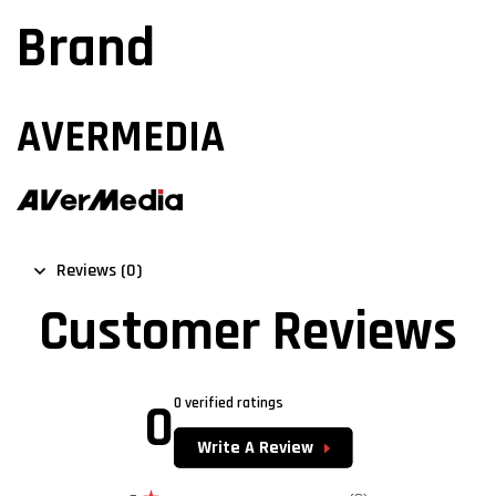
Brand
AVERMEDIA
Reviews (0)
Customer Reviews
0
0 verified ratings
Write A Review