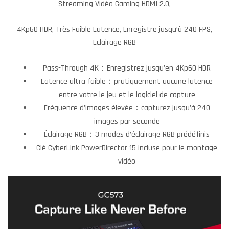
Streaming Vidéo Gaming HDMI 2.0,
4Kp60 HDR, Très Faible Latence, Enregistre jusqu’à 240 FPS,
Eclairage RGB
Pass-Through 4K：Enregistrez jusqu’en 4Kp60 HDR
Latence ultra faible：pratiquement aucune latence
entre votre le jeu et le logiciel de capture
Fréquence d’images élevée：capturez jusqu’à 240
images par seconde
Éclairage RGB：3 modes d’éclairage RGB prédéfinis
Clé CyberLink PowerDirector 15 incluse pour le montage
vidéo