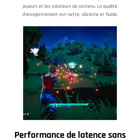
joueurs et les créateurs de contenu. La qualité
d’enregistrement est nette, vibrante et fluide.
Performance de latence sans