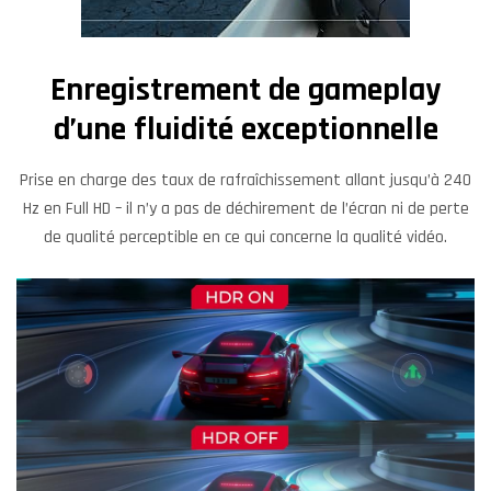
Enregistrement de gameplay
d’une fluidité exceptionnelle
Prise en charge des taux de rafraîchissement allant jusqu’à 240
Hz en Full HD – il n’y a pas de déchirement de l’écran ni de perte
de qualité perceptible en ce qui concerne la qualité vidéo.