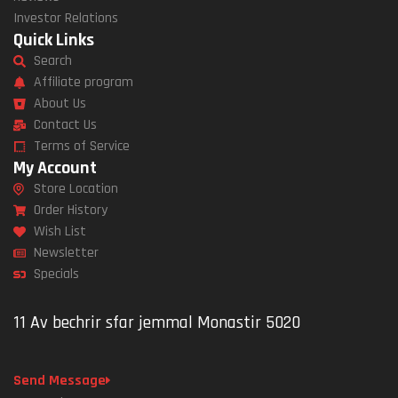
Investor Relations
Quick Links
Search
Affiliate program
About Us
Contact Us
Terms of Service
My Account
Store Location
Order History
Wish List
Newsletter
Specials
11 Av bechrir sfar jemmal Monastir 5020
Send Message