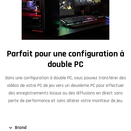
Parfait pour une configuration à
double PC
Dans une configuration à double PC, vous pouvez transférer des
vidéos de votre PC de jeu vers un deuxième PC pour effectuer
des enregistrements locaux ou des diffusions en direct sans
perte de performance et sans altérer votre moniteur de jeu.
Brand