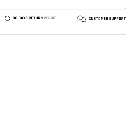
30 DAYS RETURN
PERIOD
CUSTOMER
SUPPORT