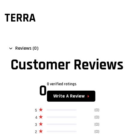
TERRA
Reviews (0)
Customer Reviews
0
0 verified ratings
Write A Review
(0)
5
(0)
4
(0)
3
(0)
2