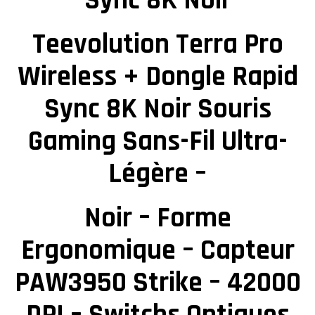
Sync 8K Noir
Teevolution Terra Pro
Wireless + Dongle Rapid
Sync 8K Noir Souris
Gaming Sans-Fil Ultra-
Légère –
Noir – Forme
Ergonomique – Capteur
PAW3950 Strike – 42000