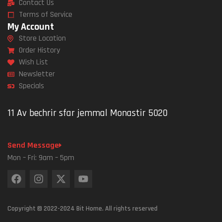
Contact Us
Terms of Service
My Account
Store Location
Order History
Wish List
Newsletter
Specials
11 Av bechrir sfar jemmal Monastir 5020
Send Message
Mon – Fri: 9am – 5pm
Copyright © 2022-2024 Bit Home. All rights reserved