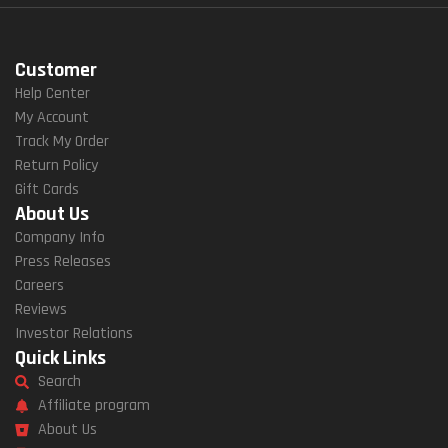
Customer
Help Center
My Account
Track My Order
Return Policy
Gift Cards
About Us
Company Info
Press Releases
Careers
Reviews
Investor Relations
Quick Links
Search
Affiliate program
About Us