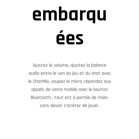
embarqu
ées
Ajustez le volume, ajustez la balance
audio entre le son du jeu et du chat avec
le ChatMix, coupez le micro, répondez aux
appels de votre mobile avec le bouton
Bluetooth : tout est à portée de main,
sans devoir s’arrêter de jouer.