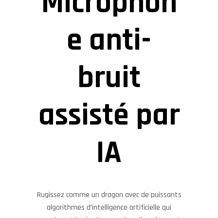
Microphon
e anti-
bruit
assisté par
IA
Rugissez comme un dragon avec de puissants
algorithmes d’intelligence artificielle qui