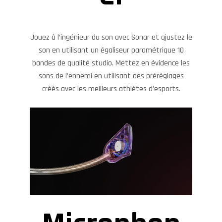
Jouez à l’ingénieur du son avec Sonar et ajustez le
son en utilisant un égaliseur paramétrique 10
bandes de qualité studio. Mettez en évidence les
sons de l’ennemi en utilisant des préréglages
créés avec les meilleurs athlètes d’esports.