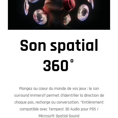
Son spatial
360°
Plongez au coeur du monde de vos jeux : le son
surround immersif permet d’identifier la direction de
chaque pas, recharge ou conversation. *Entièrement
compatible avec Tempest 3D Audio pour PS5 /
Microsoft Spatial Sound