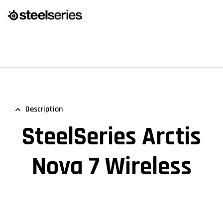
Description
SteelSeries Arctis
Nova 7 Wireless