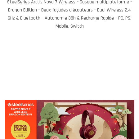
SteelSeries Arctis Nova 7 Wireless – Casque multiplateforme –
Dragon Edition – Deux façades d’écouteurs – Dual Wireless 2,4
GHz & Bluetooth – Autonomie 38h & Recharge Rapide – PC, PS,
Mobile, Switch