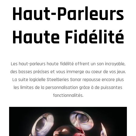
Haut-Parleurs
Haute Fidélité
Les haut-parleurs haute fidélité offrent un son incroyable,
des basses précises et vous immerge au coeur de vos jeux.
La suite logicielle SteelSeries Sonar repousse encore plus
les limites de la personnalisation grâce à de puissantes
fonctionnalités.