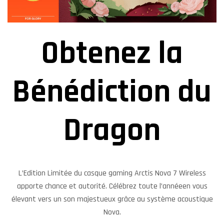
Obtenez la
Bénédiction du
Dragon
L’Edition Limitée du casque gaming Arctis Nova 7 Wireless
apporte chance et autorité. Célébrez toute l’annéeen vous
élevant vers un son majestueux grâce au système acoustique
Nova.