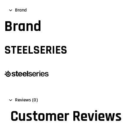
Brand
Brand
STEELSERIES
Reviews (0)
Customer Reviews