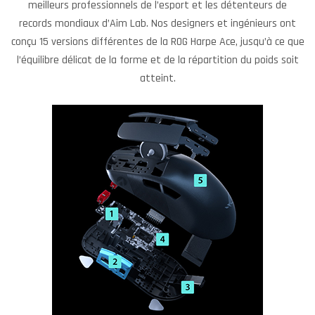
meilleurs professionnels de l’esport et les détenteurs de
records mondiaux d’Aim Lab. Nos designers et ingénieurs ont
conçu 15 versions différentes de la ROG Harpe Ace, jusqu’à ce que
l’équilibre délicat de la forme et de la répartition du poids soit
atteint.