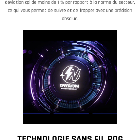
déviation cpi de moins de 1 % par rapport à la norme du secteur,
ce qui vous permet de suivre et de frapper avec une précision
absolue.
TECHNOLOGIE SANS FIL ROG