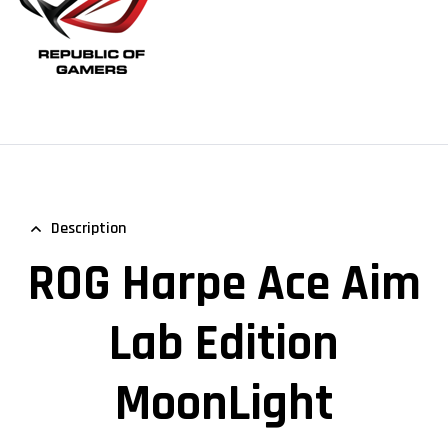
Description
ROG Harpe Ace Aim
Lab Edition
MoonLight