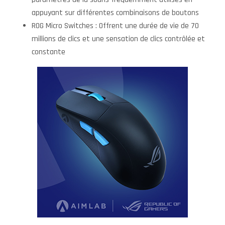
appuyant sur différentes combinaisons de boutons
ROG Micro Switches : Offrent une durée de vie de 70
millions de clics et une sensation de clics contrôlée et
constante