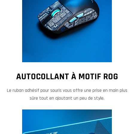
AUTOCOLLANT À MOTIF ROG
Le ruban adhésif pour souris vous offre une prise en main plus
sûre tout en ajoutant un peu de style.