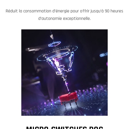
Réduit la consommation d’énergie pour offrir jusqu’à 90 heures
d’autonomie exceptionnelle.