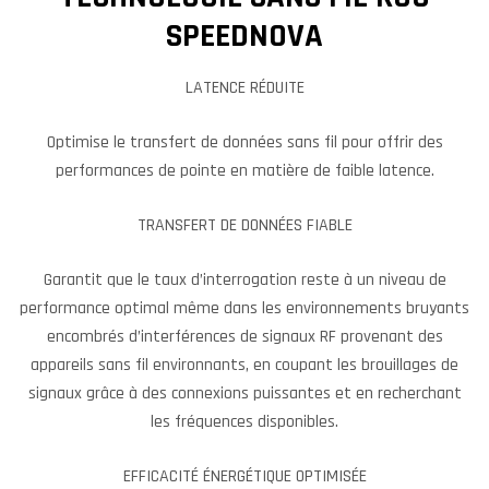
SPEEDNOVA
LATENCE RÉDUITE
Optimise le transfert de données sans fil pour offrir des
performances de pointe en matière de faible latence.
TRANSFERT DE DONNÉES FIABLE
Garantit que le taux d’interrogation reste à un niveau de
performance optimal même dans les environnements bruyants
encombrés d’interférences de signaux RF provenant des
appareils sans fil environnants, en coupant les brouillages de
signaux grâce à des connexions puissantes et en recherchant
les fréquences disponibles.
EFFICACITÉ ÉNERGÉTIQUE OPTIMISÉE