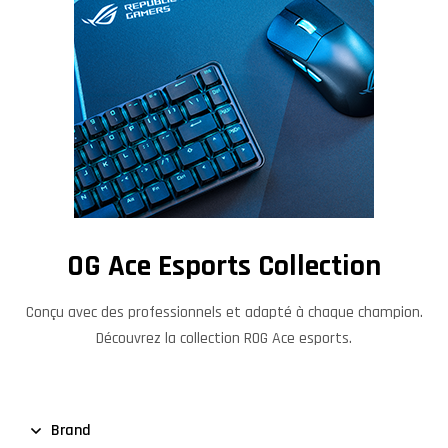
OG Ace Esports Collection
Conçu avec des professionnels et adapté à chaque champion.
Découvrez la collection ROG Ace esports.
Brand