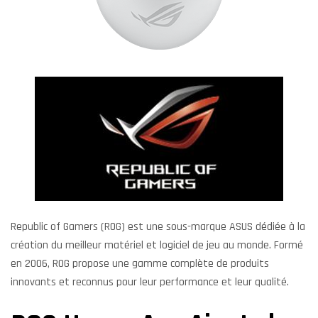
Republic of Gamers (ROG) est une sous-marque ASUS dédiée à la
création du meilleur matériel et logiciel de jeu au monde. Formé
en 2006, ROG propose une gamme complète de produits
innovants et reconnus pour leur performance et leur qualité.