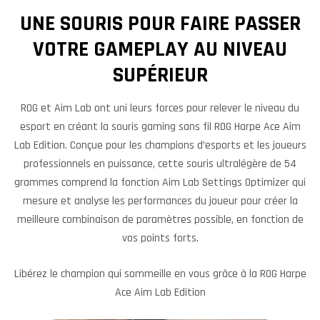
UNE SOURIS POUR FAIRE PASSER
VOTRE GAMEPLAY AU NIVEAU
SUPÉRIEUR
ROG et Aim Lab ont uni leurs forces pour relever le niveau du
esport en créant la souris gaming sans fil ROG Harpe Ace Aim
Lab Edition. Conçue pour les champions d’esports et les joueurs
professionnels en puissance, cette souris ultralégère de 54
grammes comprend la fonction Aim Lab Settings Optimizer qui
mesure et analyse les performances du joueur pour créer la
meilleure combinaison de paramètres possible, en fonction de
vos points forts.
Libérez le champion qui sommeille en vous grâce à la ROG Harpe
Ace Aim Lab Edition