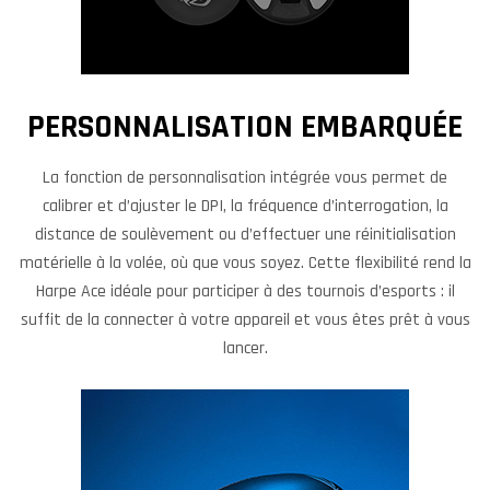
PERSONNALISATION EMBARQUÉE
La fonction de personnalisation intégrée vous permet de
calibrer et d’ajuster le DPI, la fréquence d’interrogation, la
distance de soulèvement ou d’effectuer une réinitialisation
matérielle à la volée, où que vous soyez. Cette flexibilité rend la
Harpe Ace idéale pour participer à des tournois d’esports : il
suffit de la connecter à votre appareil et vous êtes prêt à vous
lancer.