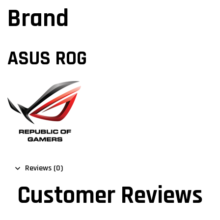
Brand
ASUS ROG
Reviews (0)
Customer Reviews