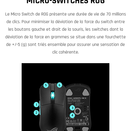
MICRO-SWITCHES ROG
Le Micro Switch de ROG présente une durée de vie de 70 millions
de clics. Pour minimiser la déviation de la force du switch entre
les boutons gauche et droit de la souris, les switches dont la
déviation de la force en grammes se situe dans une fourchette
de +/-5 (g) sont triés ensemble pour assurer une sensation de
clic cohérente.