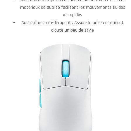
matériaux de qualité facilitent les mouvements fluides
et rapides
Autocollant anti-dérapant : Assure la prise en main et
ajoute un peu de style