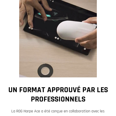
UN FORMAT APPROUVÉ PAR LES
PROFESSIONNELS
La ROG Harpe Ace a été conçue en collaboration avec les