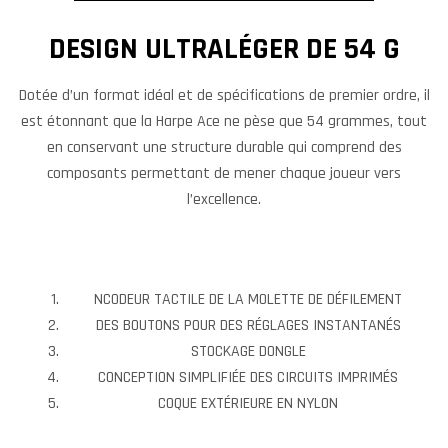
DESIGN ULTRALÉGER DE 54 G
Dotée d’un format idéal et de spécifications de premier ordre, il
est étonnant que la Harpe Ace ne pèse que 54 grammes, tout
en conservant une structure durable qui comprend des
composants permettant de mener chaque joueur vers
l’excellence.
NCODEUR TACTILE DE LA MOLETTE DE DÉFILEMENT
DES BOUTONS POUR DES RÉGLAGES INSTANTANÉS
STOCKAGE DONGLE
CONCEPTION SIMPLIFIÉE DES CIRCUITS IMPRIMÉS
COQUE EXTÉRIEURE EN NYLON