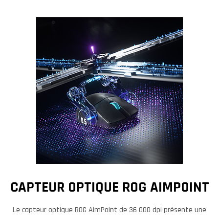
CAPTEUR OPTIQUE ROG AIMPOINT
Le capteur optique ROG AimPoint de 36 000 dpi présente une