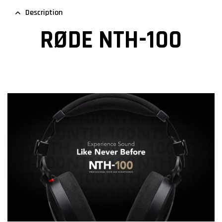
Description
RØDE NTH-100