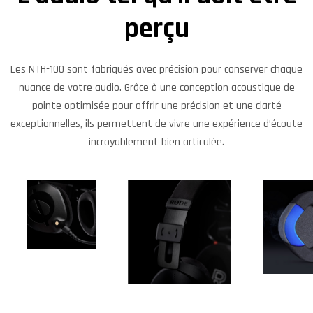
perçu​
Les NTH-100 sont fabriqués avec précision pour conserver chaque
nuance de votre audio. Grâce à une conception acoustique de
pointe optimisée pour offrir une précision et une clarté
exceptionnelles, ils permettent de vivre une expérience d’écoute
incroyablement bien articulée.