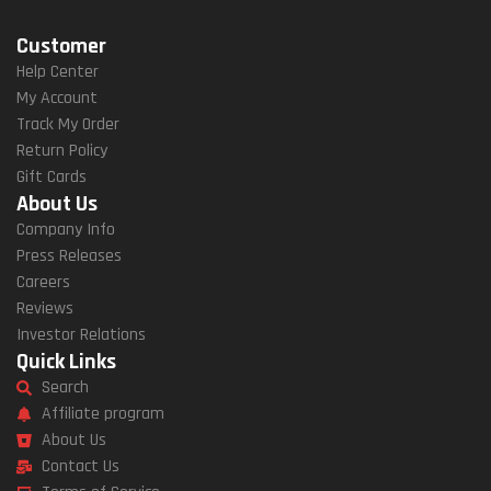
Customer
Help Center
My Account
Track My Order
Return Policy
Gift Cards
About Us
Company Info
Press Releases
Careers
Reviews
Investor Relations
Quick Links
Search
Affiliate program
About Us
Contact Us