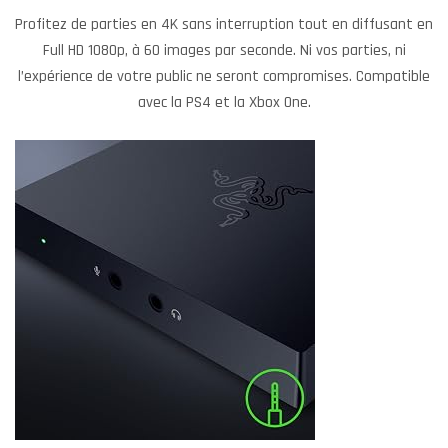
Profitez de parties en 4K sans interruption tout en diffusant en
Full HD 1080p, à 60 images par seconde. Ni vos parties, ni
l’expérience de votre public ne seront compromises. Compatible
avec la PS4 et la Xbox One.