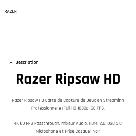
RAZER
Description
Razer Ripsaw HD
Razer Ripsaw HD
Carte de Capture de Jeux en Streaming
Professionnelle (Full HD 1080p, 60 FPS,
4K 60 FPS Passthrough, mixeur Audio, HDMI 2.0, USB 3.0,
Microphone et Prise Casque) Noir