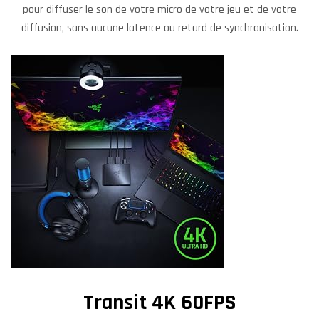
pour diffuser le son de votre micro de votre jeu et de votre
diffusion, sans aucune latence ou retard de synchronisation.
Transit 4K 60FPS