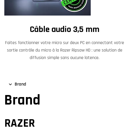
Câble audio 3,5 mm
Faites fonctionner votre micro sur deux PC en connectant votre
sortie contrôle du micro à la Razer Ripsaw HD : une solution de
diffusion simple sans aucune latence.
Brand
Brand
RAZER