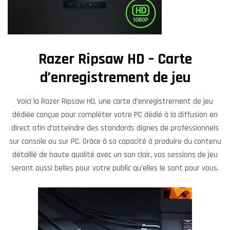
Razer Ripsaw HD – Carte
d’enregistrement de jeu
Voici la Razer Ripsaw HD, une carte d’enregistrement de jeu
dédiée conçue pour compléter votre PC dédié à la diffusion en
direct afin d’atteindre des standards dignes de professionnels
sur console ou sur PC. Grâce à sa capacité à produire du contenu
détaillé de haute qualité avec un son clair, vos sessions de jeu
seront aussi belles pour votre public qu’elles le sont pour vous.