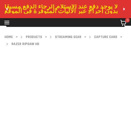
لا يوجد دفع عند الاستلام الرجاء الدفع مسبقا
بدون احراج عبر الاليات المتوفرة في الموقع
0
HOME
>
PRODUCTS
>
STREAMING GEAR
>
CAPTURE CARD
>
RAZER RIPSAW HD