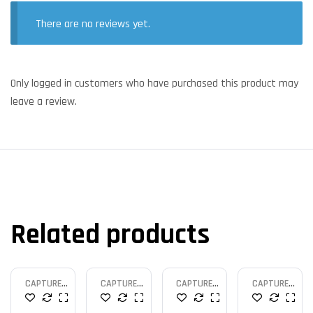
There are no reviews yet.
Only logged in customers who have purchased this product may
leave a review.
Related products
CAPTURE
CAPTURE
CAPTURE
CAPTURE
CARD
CARD
CARD
CARD