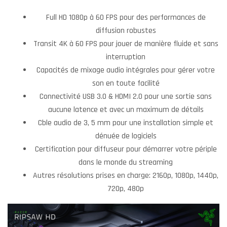
Full HD 1080p à 60 FPS pour des performances de
diffusion robustes
Transit 4K à 60 FPS pour jouer de manière fluide et sans
interruption
Capacités de mixage audio intégrales pour gérer votre
son en toute facilité
Connectivité USB 3.0 & HDMI 2.0 pour une sortie sans
aucune latence et avec un maximum de détails
Cble audio de 3, 5 mm pour une installation simple et
dénuée de logiciels
Certification pour diffuseur pour démarrer votre périple
dans le monde du streaming
Autres résolutions prises en charge: 2160p, 1080p, 1440p,
720p, 480p