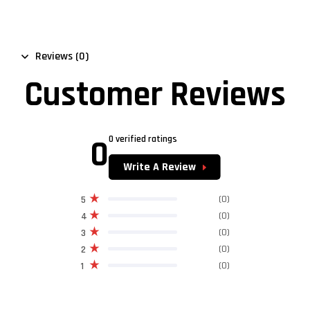
Reviews (0)
Customer Reviews
0
0 verified ratings
Write A Review
(0)
5
(0)
4
(0)
3
(0)
2
(0)
1