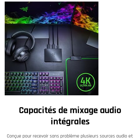
Capacités de mixage audio
intégrales
Conçue pour recevoir sans problème plusieurs sources audio et