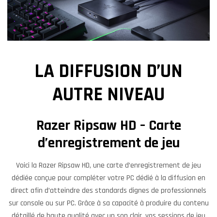
LA DIFFUSION D’UN
AUTRE NIVEAU
Razer Ripsaw HD – Carte
d’enregistrement de jeu
Voici la Razer Ripsaw HD, une carte d’enregistrement de jeu
dédiée conçue pour compléter votre PC dédié à la diffusion en
direct afin d’atteindre des standards dignes de professionnels
sur console ou sur PC. Grâce à sa capacité à produire du contenu
détaillé de haute qualité avec un son clair, vos sessions de jeu