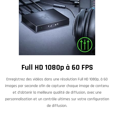
Full HD 1080p à 60 FPS
Enregistrez des vidéos dans une résolution Full HD 1080p, à 60
images par seconde afin de capturer chaque image de contenu
et d’obtenir la meilleure qualité de diffusion, avec une
personnalisation et un contrôle ultimes sur votre configuration
de diffusion.