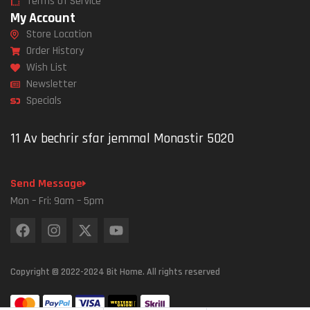
Terms of Service
My Account
Store Location
Order History
Wish List
Newsletter
Specials
11 Av bechrir sfar jemmal Monastir 5020
Send Message
Mon – Fri: 9am – 5pm
Copyright © 2022-2024 Bit Home. All rights reserved