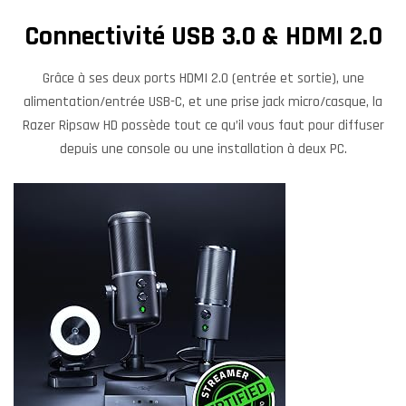
Connectivité USB 3.0 & HDMI 2.0
Grâce à ses deux ports HDMI 2.0 (entrée et sortie), une
alimentation/entrée USB-C, et une prise jack micro/casque, la
Razer Ripsaw HD possède tout ce qu’il vous faut pour diffuser
depuis une console ou une installation à deux PC.