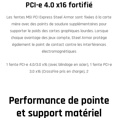
PCI-e 4.0 x16 fortifié
Les fentes MSI PCI Express Steel Armor sont fixées à la carte
mère avec des points de soudure supplémentaires pour
supporter le poids des cartes graphiques lourdes. Lorsque
chaque avantage des jeux compte, Steel Armor protège
également le point de contact contre les interférences
électromagnétiques
1 fente PCI-e 4.0/3.0 x16 (avec blindage en acier), 1 fente PCI-e
3.0 x16 (CrossFire pris en charge), 2
Performance de pointe
et support matériel