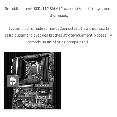
Refroidissement SSD : M.2 Shield Frozr empêche l’étranglement
thermique.
Système de refroidissement : Connectez et synchronisez le
refroidissement avec des broches stratégiquement placées – y
compris un en-tête de pompe dédié.