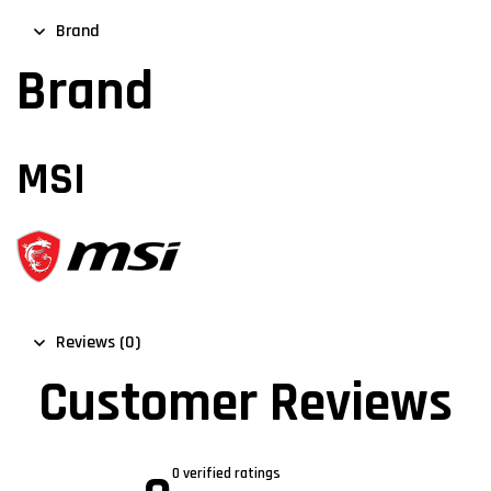
Brand
Brand
MSI
Reviews (0)
Customer Reviews
0 verified ratings