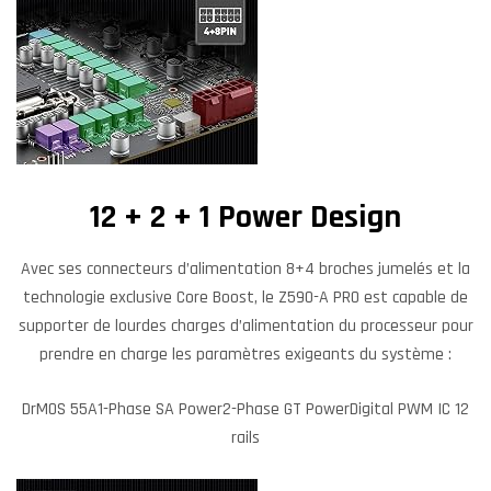
12 + 2 + 1 Power Design
Avec ses connecteurs d’alimentation 8+4 broches jumelés et la
technologie exclusive Core Boost, le Z590-A PRO est capable de
supporter de lourdes charges d’alimentation du processeur pour
prendre en charge les paramètres exigeants du système :
DrMOS 55A1-Phase SA Power2-Phase GT PowerDigital PWM IC 12
rails