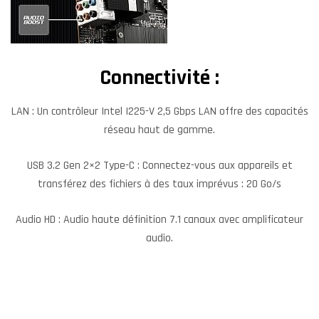
Connectivité :
LAN : Un contrôleur Intel I225-V 2,5 Gbps LAN offre des capacités
réseau haut de gamme.
USB 3.2 Gen 2×2 Type-C : Connectez-vous aux appareils et
transférez des fichiers à des taux imprévus : 20 Go/s
Audio HD : Audio haute définition 7.1 canaux avec amplificateur
audio.