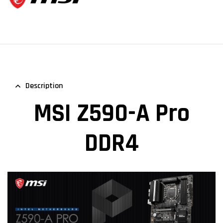
Description
MSI Z590-A Pro
DDR4