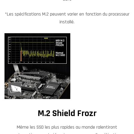
*Les spécifications M.2 peuvent varier en fonction du processeur
installé.
M.2 Shield Frozr
Même les SSD les plus rapides au monde ralentiront