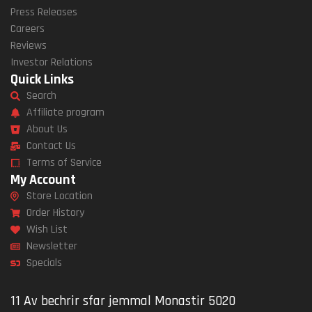
Press Releases
Careers
Reviews
Investor Relations
Quick Links
Search
Affiliate program
About Us
Contact Us
Terms of Service
My Account
Store Location
Order History
Wish List
Newsletter
Specials
11 Av bechrir sfar jemmal Monastir 5020