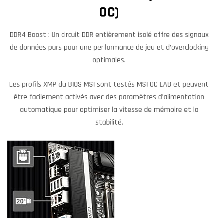
OC)
DDR4 Boost : Un circuit DDR entièrement isolé offre des signaux
de données purs pour une performance de jeu et d’overclocking
optimales.
Les profils XMP du BIOS MSI sont testés MSI OC LAB et peuvent
être facilement activés avec des paramètres d’alimentation
automatique pour optimiser la vitesse de mémoire et la
stabilité.