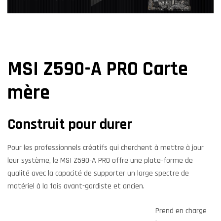
MSI Z590-A PRO Carte
mère
Construit pour durer
Pour les professionnels créatifs qui cherchent à mettre à jour
leur système, le MSI Z590-A PRO offre une plate-forme de
qualité avec la capacité de supporter un large spectre de
matériel à la fois avant-gardiste et ancien.
Prend en charge