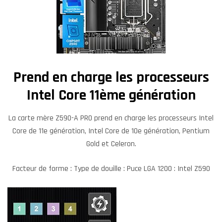
Prend en charge les processeurs
Intel Core 11ème génération
La carte mère Z590-A PRO prend en charge les processeurs Intel
Core de 11e génération, Intel Core de 10e génération, Pentium
Gold et Celeron.
Facteur de forme : Type de douille : Puce LGA 1200 : Intel Z590