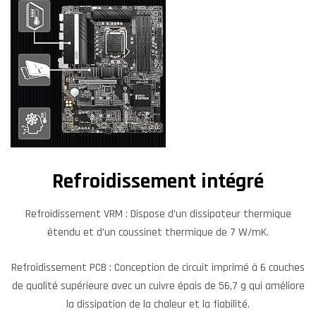
Refroidissement intégré
Refroidissement VRM : Dispose d’un dissipateur thermique
étendu et d’un coussinet thermique de 7 W/mK.
Refroidissement PCB : Conception de circuit imprimé à 6 couches
de qualité supérieure avec un cuivre épais de 56,7 g qui améliore
la dissipation de la chaleur et la fiabilité.