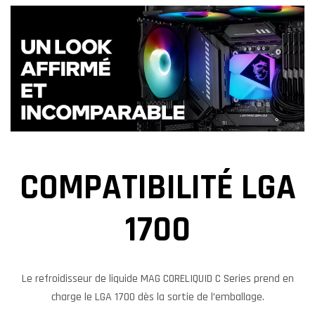
COMPATIBILITÉ LGA
1700
Le refroidisseur de liquide MAG CORELIQUID C Series prend en
charge le LGA 1700 dès la sortie de l’emballage.