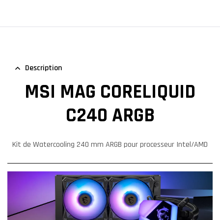
Description
MSI MAG CORELIQUID
C240 ARGB
Kit de Watercooling 240 mm ARGB pour processeur Intel/AMD