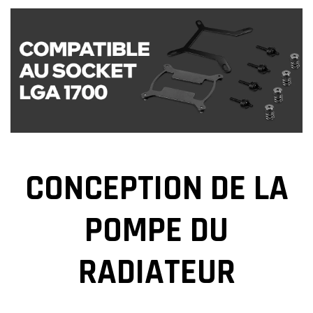
CONCEPTION DE LA
POMPE DU
RADIATEUR