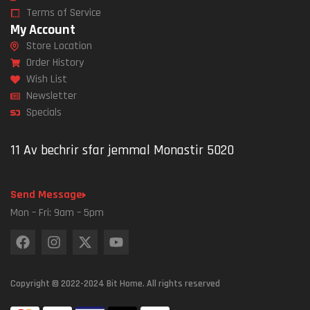
Terms of Service
My Account
Store Location
Order History
Wish List
Newsletter
Specials
11 Av bechrir sfar jemmal Monastir 5020
Send Message
Mon – Fri: 9am – 5pm
Copyright © 2022-2024 Bit Home. All rights reserved