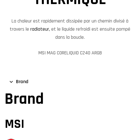
La chaleur est rapidement dissipée par un chemin divisé à
travers le
radiateur,
et le liquide refroidi est ensuite pompé
dans la boucle.
MSI MAG CORELIQUID C240 ARGB
Brand
Brand
MSI