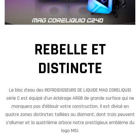
REBELLE ET
DISTINCTE
Le bloc d’eau des REFROIDISSEURS DE LIQUIDE MAG CORELIQUID
série C est équipé d’un éclairage ARGB de grande surface qui ne
manquera pas d’éblouir votre construction. Il est divisé en
quatre zones distinctes taillées au diamant, dont trois peuvent
s’allumer et la quatrième arbore notre prestigieux emblème du
logo MSI.