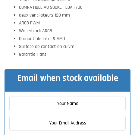
COMPATIBLE AU SOCKET LGA 1700
deux ventilateurs 120 mm
ARGB PWM
Waterblock ARGB
Compatible Intel & AMD
Surface de contact en cuivre
Garantie 1 ans
Email when stock available