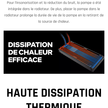
Pour l’insonorisation et la réduction du bruit, la pompe a été
intégrée dans le radiateur. De plus, placer la pompe dans le
radiateur prolonge la durée de vie de la pompe en la retirant de
la source de chaleur.
HAUTE DISSIPATION
THERMIQUE