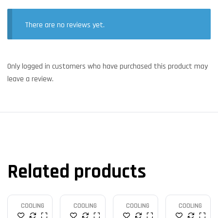
There are no reviews yet.
Only logged in customers who have purchased this product may
leave a review.
Related products
COOLING
COOLING
COOLING
COOLING