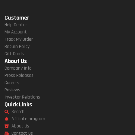
Customer
Help Center
My Account
Track My Order
Return Policy
Gift Cards
About Us
Company Info
Press Releases
Careers
Reviews
Investor Relations
Quick Links
Search
Affiliate program
About Us
Contact Us