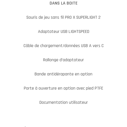
DANS LA BOITE
Souris de jeu sans fil PRO X SUPERLIGHT 2
Adaptateur USB LIGHTSPEED
Câble de chargement/données USB A vers C
Rallonge d’adaptateur
Bande antidérapante en option
Porte à ouverture en option avec pied PTFE
Documentation utilisateur