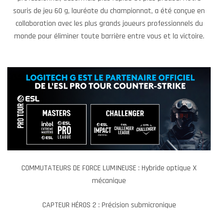
souris de jeu 60 g, lauréate du championnat, a été conçue en
collaboration avec les plus grands joueurs professionnels du
monde pour éliminer toute barrière entre vous et la victoire.
COMMUTATEURS DE FORCE LUMINEUSE : Hybride optique X
mécanique
CAPTEUR HÉROS 2 : Précision submicronique