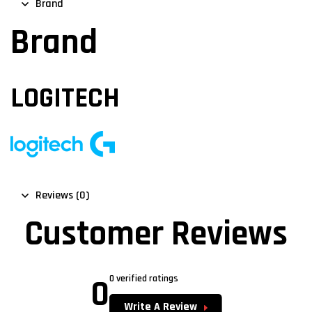
Brand
Brand
LOGITECH
Reviews (0)
Customer Reviews
0
0 verified ratings
Write A Review