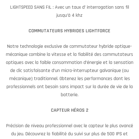
LIGHTSPEED SANS FIL : Avec un taux d’ interrogation sans fil
jusqu’à 4 khz
COMMUTATEURS HYBRIDES LIGHTFORCE
Notre technologie exclusive de commutateur hybride optique-
mécanique combine la vitesse et la fiabilité des commutateurs
optiques avec la faible consommation d’énergie et la sensation
de clic satisfaisante d’un micro-interrupteur galvanique (ou
mécanique) traditionnel. Obtenez les performances dont les
professionnels ont besoin sans impact sur la durée de vie de la
batterie.
CAPTEUR HÉROS 2
Précision de niveau professionnel avec le capteur le plus avancé
du jeu. Découvrez la fiabilité du suivi sur plus de 500 IPS et