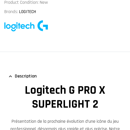
Product Condition:
New
Brands:
LOGITECH
Description
Logitech G PRO X
SUPERLIGHT 2
Présentation de la prochaine évolution d’une icône du jeu
professionnel, désormais plus rapide et plus précise. Notre