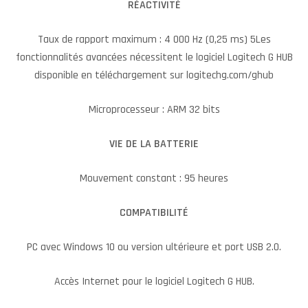
RÉACTIVITÉ
Taux de rapport maximum : 4 000 Hz (0,25 ms) 5Les
fonctionnalités avancées nécessitent le logiciel Logitech G HUB
disponible en téléchargement sur logitechg.com/ghub
Microprocesseur : ARM 32 bits
VIE DE LA BATTERIE
Mouvement constant : 95 heures
COMPATIBILITÉ
PC avec Windows 10 ou version ultérieure et port USB 2.0.
Accès Internet pour le logiciel Logitech G HUB.