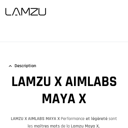
Description
LAMZU X AIMLABS
MAYA X
LAMZU X AIMLABS MAYA X
Performance
et légèreté
sont
les
maîtres mots
de la
Lamzu Maya X,