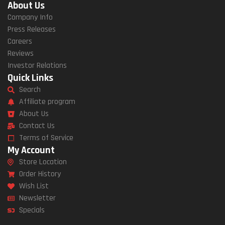
About Us
Company Info
Press Releases
Careers
Reviews
Investor Relations
Quick Links
Search
Affiliate program
About Us
Contact Us
Terms of Service
My Account
Store Location
Order History
Wish List
Newsletter
Specials