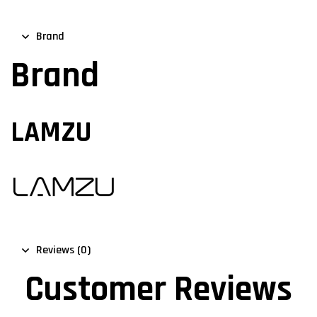
Brand
Brand
LAMZU
Reviews (0)
Customer Reviews