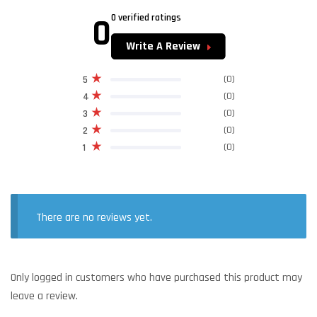
0
0 verified ratings
Write A Review
(0)
5
(0)
4
(0)
3
(0)
2
(0)
1
There are no reviews yet.
Only logged in customers who have purchased this product may
leave a review.