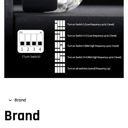
Brand
Brand