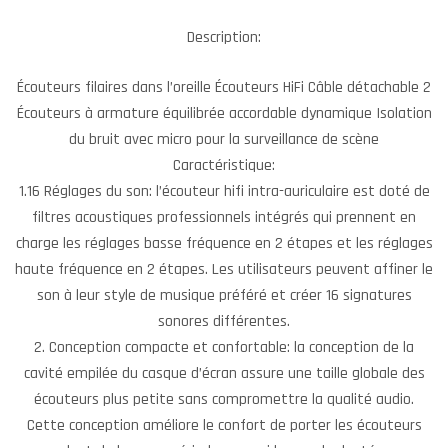
Description:
Écouteurs filaires dans l’oreille Écouteurs HiFi Câble détachable 2
Écouteurs à armature équilibrée accordable dynamique Isolation
du bruit avec micro pour la surveillance de scène
Caractéristique:
1.16 Réglages du son: l’écouteur hifi intra-auriculaire est doté de
filtres acoustiques professionnels intégrés qui prennent en
charge les réglages basse fréquence en 2 étapes et les réglages
haute fréquence en 2 étapes. Les utilisateurs peuvent affiner le
son à leur style de musique préféré et créer 16 signatures
sonores différentes.
2. Conception compacte et confortable: la conception de la
cavité empilée du casque d’écran assure une taille globale des
écouteurs plus petite sans compromettre la qualité audio.
Cette conception améliore le confort de porter les écouteurs