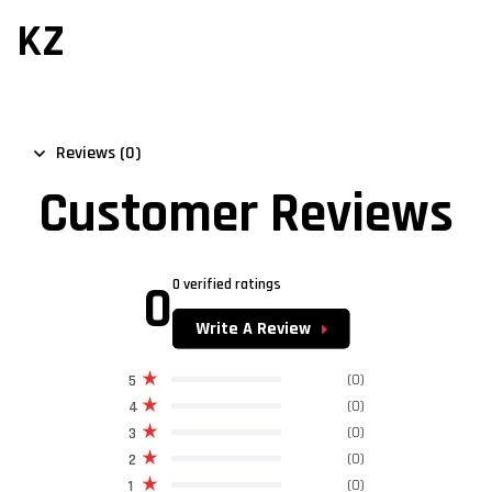
KZ
Reviews (0)
Customer Reviews
0
0 verified ratings
Write A Review
(0)
5
(0)
4
(0)
3
(0)
2
(0)
1