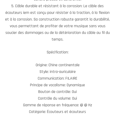
5. Câble durable et résistant à la corrosion: Le câble des
écouteurs iem est conçu pour résister à la traction, à la flexion
et à la corrosion. Sa construction robuste garantit la durabilité,
vous permettant de profiter de votre musique sans vous
soucier des dommages ou de la détérioration du câble au fil du
temps.
Spécification:
Origine: Chine continentale
Style: intra-auriculaire
Communication: FILAIRE
Principe de vocalisme: Dynamique
Bouton de contrôle: Oui
Contrôle du volume: Oui
Gamme de réponse en fréquence: @ @ Hz
Catégorie: Écouteurs et écouteurs