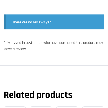
There are no reviews yet.
Only logged in customers who have purchased this product may
leave a review.
Related products