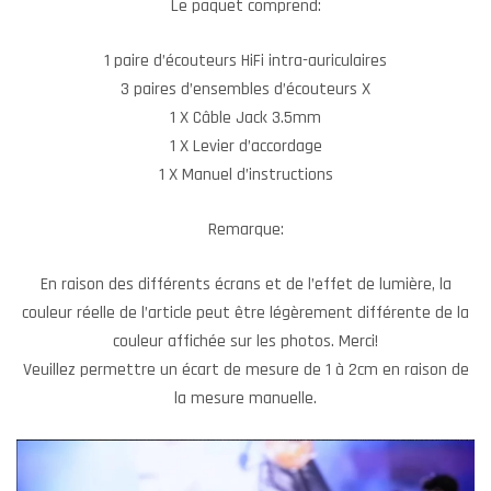
Le paquet comprend:
1 paire d’écouteurs HiFi intra-auriculaires
3 paires d’ensembles d’écouteurs X
1 X Câble Jack 3.5mm
1 X Levier d’accordage
1 X Manuel d’instructions
Remarque:
En raison des différents écrans et de l’effet de lumière, la
couleur réelle de l’article peut être légèrement différente de la
couleur affichée sur les photos. Merci!
Veuillez permettre un écart de mesure de 1 à 2cm en raison de
la mesure manuelle.