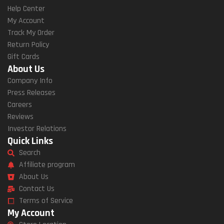
Help Center
My Account
Track My Order
Return Policy
Gift Cards
About Us
Company Info
Press Releases
Careers
Reviews
Investor Relations
Quick Links
Search
Affiliate program
About Us
Contact Us
Terms of Service
My Account