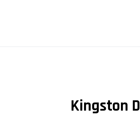
Kingston D