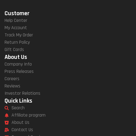
Customer
Help Center
My Account
Track My Order
Return Policy
Gift Cards
About Us
Company Info
Press Releases
Careers
Reviews
Investor Relations
Quick Links
Search
Affiliate program
About Us
Contact Us