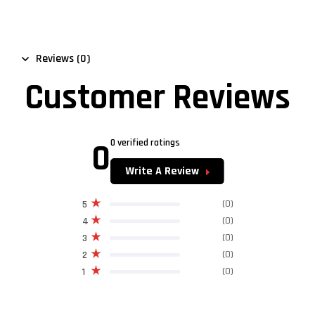
Reviews (0)
Customer Reviews
0
0 verified ratings
Write A Review
(0)
5
(0)
4
(0)
3
(0)
2
(0)
1