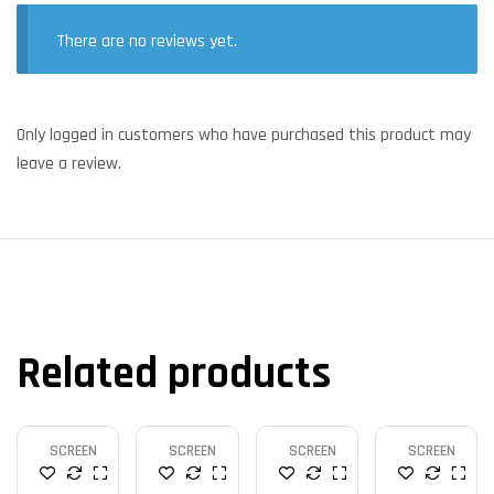
There are no reviews yet.
Only logged in customers who have purchased this product may
leave a review.
Related products
SCREEN
SCREEN
SCREEN
SCREEN