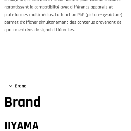
garantissent la compatibilité avec différents appareils et
plateformes multimédias. La fonction PbP (picture-by-picture)
permet d’afficher simultanément des contenus provenant de
quatre entrées de signal différentes.
Brand
Brand
IIYAMA