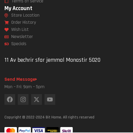
Terms of Service
My Account
Store Location
Order History
Wish List
Newsletter
Specials
11 Av bechrir sfar jemmal Monastir 5020
Send Message
Mon – Fri: 9am – 5pm
Copyright © 2022-2024 Bit Home. All rights reserved