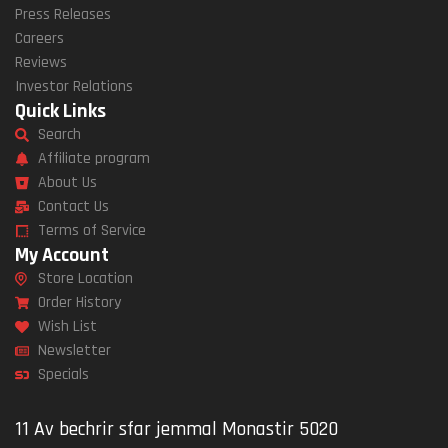
Press Releases
Careers
Reviews
Investor Relations
Quick Links
Search
Affiliate program
About Us
Contact Us
Terms of Service
My Account
Store Location
Order History
Wish List
Newsletter
Specials
11 Av bechrir sfar jemmal Monastir 5020