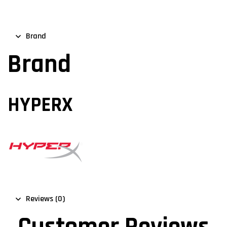
Brand
Brand
HYPERX
Reviews (0)