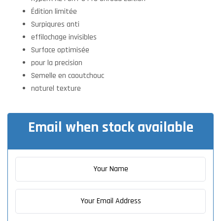
Édition limitée
Surpiqures anti
effilochage invisibles
Surface optimisée
pour la precision
Semelle en caoutchouc
naturel texture
Email when stock available