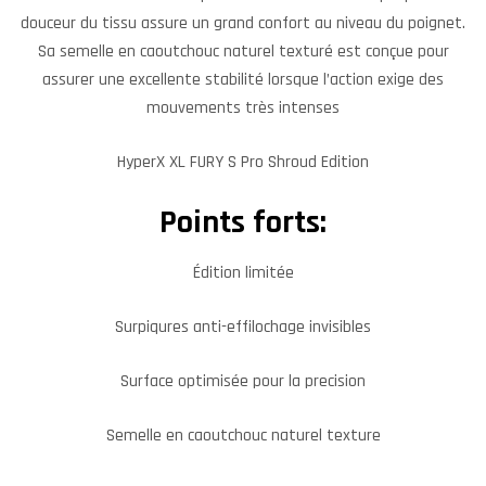
douceur du tissu assure un grand confort au niveau du poignet.
Sa semelle en caoutchouc naturel texturé est conçue pour
assurer une excellente stabilité lorsque l’action exige des
mouvements très intenses
HyperX XL FURY S Pro Shroud Edition
Points forts:
Édition limitée
Surpiqures anti-effilochage invisibles
Surface optimisée pour la precision
Semelle en caoutchouc naturel texture