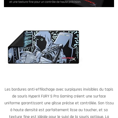
Les bordures anti-effilochage avec surpiqures invisibles du tapis
de souris HyperX FURY S Pro Gaming créent une surface
uniforme garantissant une glisse précise et contrôlée. Son tissu
à haute densité est parfaitement lisse au toucher, et sa
texture fine est idéale pour le suivi de la souris optique. La