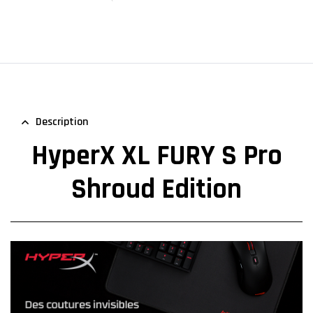
Description
HyperX XL FURY S Pro
Shroud Edition