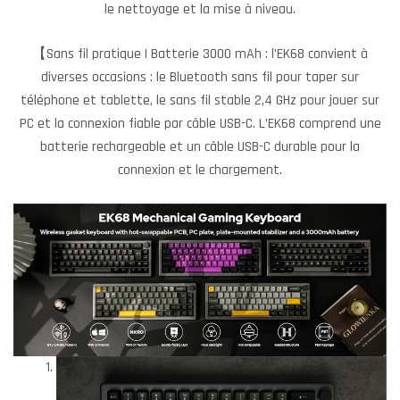
le nettoyage et la mise à niveau.
【Sans fil pratique | Batterie 3000 mAh : l’EK68 convient à
diverses occasions : le Bluetooth sans fil pour taper sur
téléphone et tablette, le sans fil stable 2,4 GHz pour jouer sur
PC et la connexion fiable par câble USB-C. L’EK68 comprend une
batterie rechargeable et un câble USB-C durable pour la
connexion et le chargement.