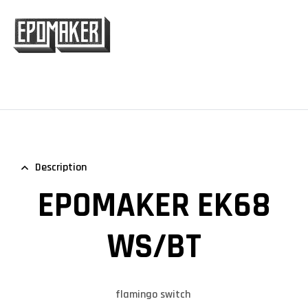
Description
EPOMAKER EK68
WS/BT
flamingo switch