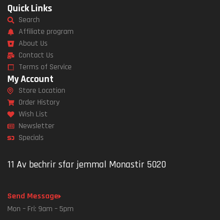
Quick Links
Search
Affiliate program
About Us
Contact Us
Terms of Service
My Account
Store Location
Order History
Wish List
Newsletter
Specials
11 Av bechrir sfar jemmal Monastir 5020
Send Message
Mon – Fri: 9am – 5pm