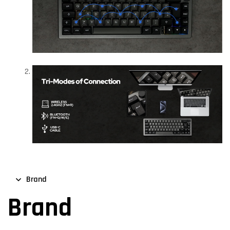
Brand
Brand