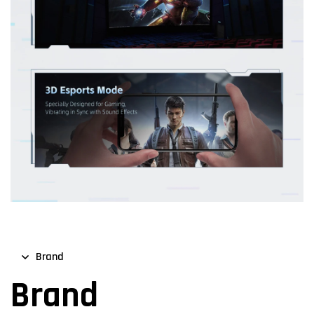
Brand
Brand