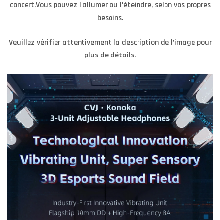
concert.Vous pouvez l’allumer ou l’éteindre, selon vos propres
besoins.
Veuillez vérifier attentivement la description de l’image pour
plus de détails.