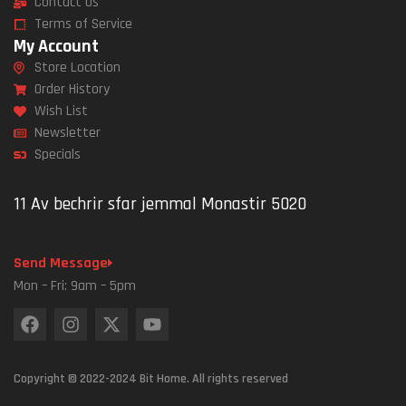
Contact Us
Terms of Service
My Account
Store Location
Order History
Wish List
Newsletter
Specials
11 Av bechrir sfar jemmal Monastir 5020
Send Message
Mon – Fri: 9am – 5pm
Copyright © 2022-2024 Bit Home. All rights reserved