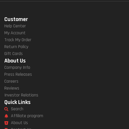
Customer
Help Center
My Account
Track My Order
Return Policy
Gift Cards
About Us
Company Info
Press Releases
Careers
Reviews
Investor Relations
Quick Links
Search
Affiliate program
About Us