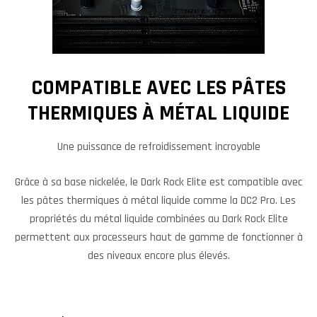
COMPATIBLE AVEC LES PÂTES
THERMIQUES À MÉTAL LIQUIDE
Une puissance de refroidissement incroyable
Grâce à sa base nickelée, le Dark Rock Elite est compatible avec
les pâtes thermiques à métal liquide comme la DC2 Pro. Les
propriétés du métal liquide combinées au Dark Rock Elite
permettent aux processeurs haut de gamme de fonctionner à
des niveaux encore plus élevés.