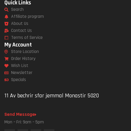
Quick Links
Search
Affiliate program
About Us
Contact Us
Terms of Service
My Account
Store Location
Order History
Wish List
Newsletter
Specials
11 Av bechrir sfar jemmal Monastir 5020
Send Message
Mon – Fri: 9am – 5pm