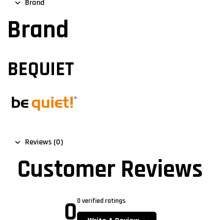
Brand
Brand
BEQUIET
Reviews (0)
Customer Reviews
0
0 verified ratings