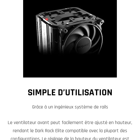
SIMPLE D’UTILISATION
Grâce à un ingénieux système de rails
Le ventilateur avant peut facilement être ajusté en hauteur,
rendant le Dark Rock Elite compatible avec la plupart des
configurations. Le réglage de la hauteur du ventilateur est