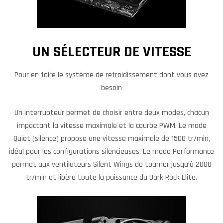
UN SÉLECTEUR DE VITESSE
Pour en faire le système de refroidissement dont vous avez
besoin
Un interrupteur permet de choisir entre deux modes, chacun
impactant la vitesse maximale et la courbe PWM. Le mode
Quiet (silence) propose une vitesse maximale de 1500 tr/min,
idéal pour les configurations silencieuses. Le mode Performance
permet aux ventilateurs Silent Wings de tourner jusqu’à 2000
tr/min et libère toute la puissance du Dark Rock Elite.