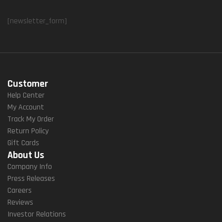
[newsletter_form]
Customer
Help Center
My Account
Track My Order
Return Policy
Gift Cards
About Us
Company Info
Press Releases
Careers
Reviews
Investor Relations