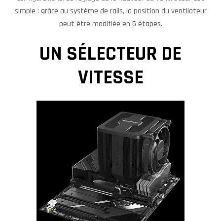
simple : grâce au système de rails, la position du ventilateur
peut être modifiée en 5 étapes.
UN SÉLECTEUR DE
VITESSE