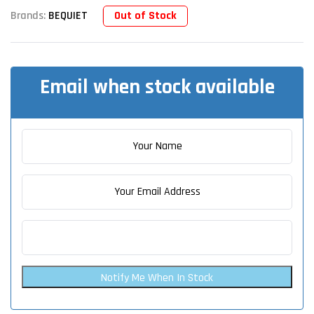
Out of Stock
Brands:
BEQUIET
Email when stock available
Notify Me When In Stock