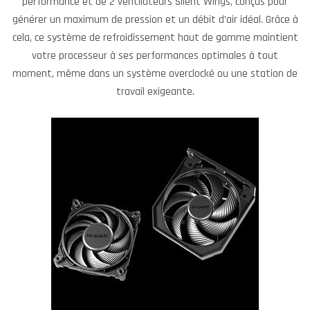
performance et de 2 ventilateurs Silent Wings, conçus pour
générer un maximum de pression et un débit d’air idéal. Grâce à
cela, ce système de refroidissement haut de gamme maintient
votre processeur à ses performances optimales à tout
moment, même dans un système overclocké ou une station de
travail exigeante.