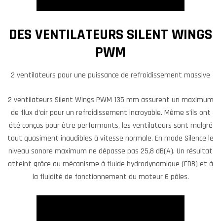
DES VENTILATEURS SILENT WINGS
PWM
2 ventilateurs pour une puissance de refroidissement massive
2 ventilateurs Silent Wings PWM 135 mm assurent un maximum
de flux d’air pour un refroidissement incroyable. Même s’ils ont
été conçus pour être performants, les ventilateurs sont malgré
tout quasiment inaudibles à vitesse normale. En mode Silence le
niveau sonore maximum ne dépasse pas 25,8 dB(A). Un résultat
atteint grâce au mécanisme à fluide hydrodynamique (FDB) et à
la fluidité de fonctionnement du moteur 6 pôles.