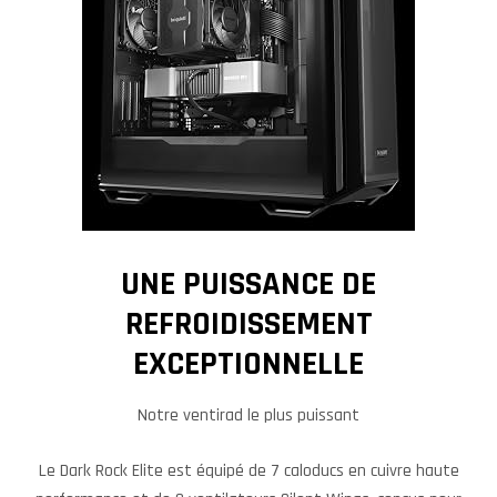
UNE PUISSANCE DE
REFROIDISSEMENT
EXCEPTIONNELLE
Notre ventirad le plus puissant
Le Dark Rock Elite est équipé de 7 caloducs en cuivre haute