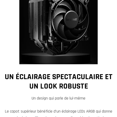
UN ÉCLAIRAGE SPECTACULAIRE ET
UN LOOK ROBUSTE
Un design qui parle de lui-même
Le capot supérieur bénéficie d’un éclairage LEDs ARGB qui donne