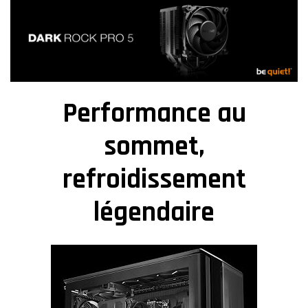
Performance au
sommet,
refroidissement
légendaire