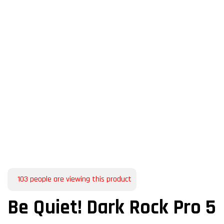
103
people are viewing this product
Be Quiet! Dark Rock Pro 5