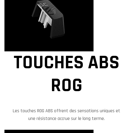
TOUCHES ABS
ROG
Les touches ROG ABS offrent des sensations uniques et
une résistance accrue sur le long terme.