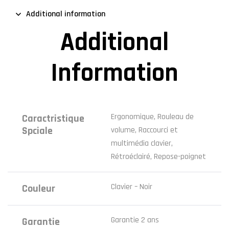
Additional information
Additional
Information
Ergonomique, Rouleau de
Caractristique
Spciale
volume, Raccourci et
multimédia clavier,
Rétroéclairé, Repose-poignet
Clavier – Noir
Couleur
‎Garantie 2 ans
Garantie