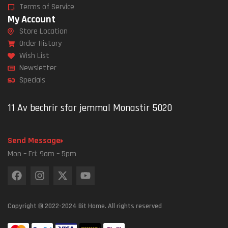
Terms of Service
My Account
Store Location
Order History
Wish List
Newsletter
Specials
11 Av bechrir sfar jemmal Monastir 5020
Send Message
Mon – Fri: 9am – 5pm
Copyright © 2022-2024 Bit Home. All rights reserved