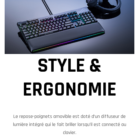
STYLE &
ERGONOMIE
Le repose-poignets amovible est doté d’un diffuseur de
lumière intégré qui le fait briller lorsqu’il est connecté au
clavier.