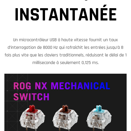
INSTANTANÉE
Un microcontrôleur USB à haute vitesse fournit un taux
d’interrogation de 8000 Hz qui rafraîchit les entrées jusqu’à 8
fois plus vite que les claviers traditionnels, réduisant le délai de 1
milliseconde à seulement 0,125 ms.