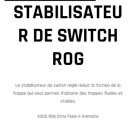
STABILISATEU
R DE SWITCH
ROG
Le stabilisateur de switch réglé réduit la friction de la
frappe qui vous permet d’obtenir des frappes fluides et
stables.
ASUS ROG Strix Flare II Animate