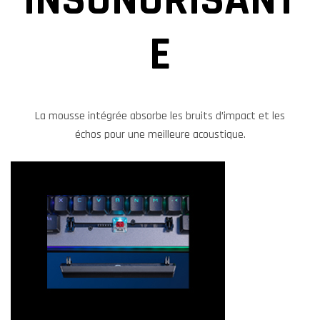
E
La mousse intégrée absorbe les bruits d’impact et les
échos pour une meilleure acoustique.