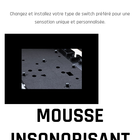
Changez et installez votre type de switch préféré pour une
sensation unique et personnalisée.
MOUSSE
INSONORISANT