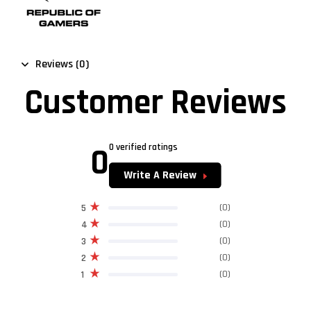
Reviews (0)
Customer Reviews
0
0 verified ratings
Write A Review
(0)
5
(0)
4
(0)
3
(0)
2
(0)
1