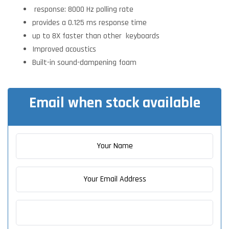
response: 8000 Hz polling rate
provides a 0.125 ms response time
up to 8X faster than other keyboards
Improved acoustics
Built-in sound-dampening foam
Email when stock available