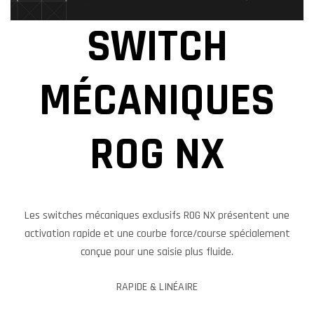
SWITCH
MÉCANIQUES
ROG NX
Les switches mécaniques exclusifs ROG NX présentent une
activation rapide et une courbe force/course spécialement
conçue pour une saisie plus fluide.
RAPIDE & LINÉAIRE