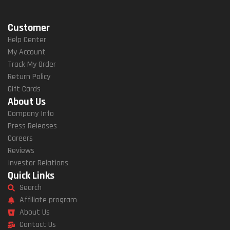
Customer
Help Center
My Account
Track My Order
Return Policy
Gift Cards
About Us
Company Info
Press Releases
Careers
Reviews
Investor Relations
Quick Links
Search
Affiliate program
About Us
Contact Us