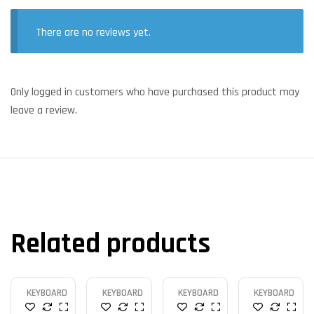
There are no reviews yet.
Only logged in customers who have purchased this product may
leave a review.
Related products
KEYBOARD
KEYBOARD
KEYBOARD
KEYBOARD