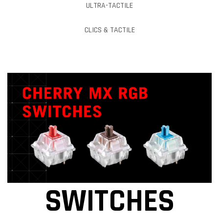
ULTRA-TACTILE
CLICS & TACTILE
SWITCHES