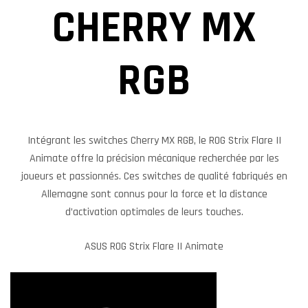
CHERRY MX
RGB
Intégrant les switches Cherry MX RGB, le ROG Strix Flare II
Animate offre la précision mécanique recherchée par les
joueurs et passionnés. Ces switches de qualité fabriqués en
Allemagne sont connus pour la force et la distance
d’activation optimales de leurs touches.
ASUS ROG Strix Flare II Animate