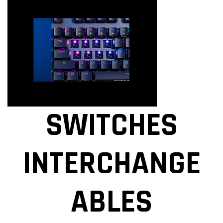
SWITCHES
INTERCHANGE
ABLES