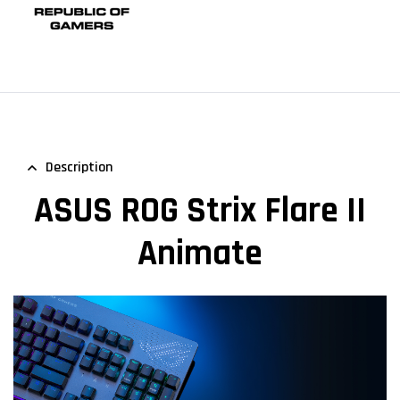
Description
ASUS ROG Strix Flare II
Animate