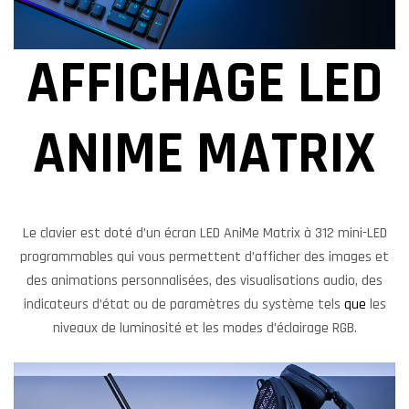
AFFICHAGE LED
ANIME MATRIX
Le clavier est doté d’un écran LED AniMe Matrix à 312 mini-LED
programmables qui vous permettent d’afficher des images et
des animations personnalisées, des visualisations audio, des
indicateurs d’état ou de paramètres du système tels
que
les
niveaux de luminosité et les modes d’éclairage RGB.