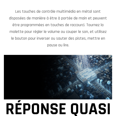
Les touches de contrôle multimédia en métal sont
disposées de manière à être à portée de main et peuvent
être programmées en touches de raccourci. Tournez la
molette pour régler le volume ou couper le son, et utilisez
le bouton pour inverser ou sauter des pistes, mettre en
pause ou lire.
RÉPONSE QUASI