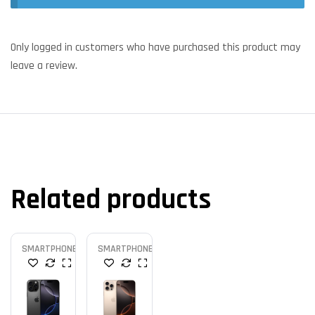
Only logged in customers who have purchased this product may
leave a review.
Related products
SMARTPHONE
SMARTPHONE