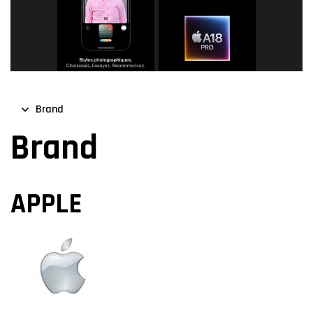
Brand
Brand
APPLE