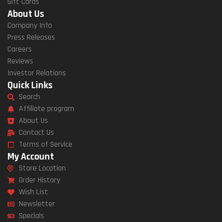
Gift Cards
About Us
Company Info
Press Releases
Careers
Reviews
Investor Relations
Quick Links
Search
Affiliate program
About Us
Contact Us
Terms of Service
My Account
Store Location
Order History
Wish List
Newsletter
Specials